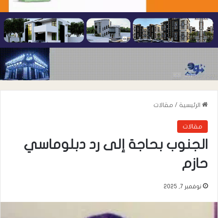
الرئيسية
/
مقالات
مقالات
الجنوب بحاجة إلى رد دبلوماسي
حازم
نوفمبر 7, 2025