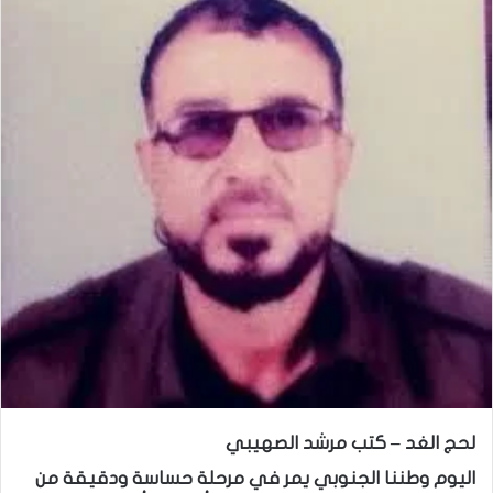
لحج الغد – كتب مرشد الصهيبي
اليوم وطننا الجنوبي يمر في مرحلة حساسة ودقيقة من