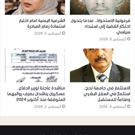
فرعونية الاستحواذ.. عندما يتحول
الشرعية اليمنية امام اختبار
احتكار القضية إلى استبداد
استعادة زمام المبادرة
سياسي
أغسطس 5, 2026
أغسطس 6, 2026
الاستثمار في جامعة لحج..
مناشدة عاجلة لوزير الدفاع..
استثمارٌ في العقل البشري
عسكريان يناشدان بصرف رواتبهما
وصناعةٌ للمستقبل
المتوقفة منذ أكتوبر 2024
أغسطس 4, 2026
أغسطس 2, 2026