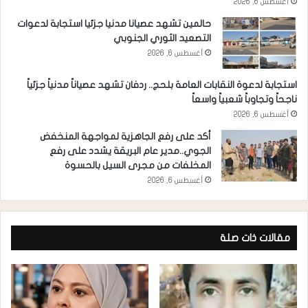
أغسطس 6, 2026
حالمين تشهد عصيانا مدنيا جزئيا استجابة لدعوات
التصعيد الثوري الجنوبي
أغسطس 6, 2026
استجابة لدعوة النقابات العامة بلحج.. ردفان تشهد عصياناً مدنياً جزئياً
ناجحاً وتجاوباً شعبياً واسعاً
أغسطس 6, 2026
أكد على رفع الجاهزية لمواجهة المنخفض
الجوي..مدير عام البريقة يشدد على رفع
المخلفات من مجرى السيل بالحسوة
أغسطس 6, 2026
مقالات ذات صلة