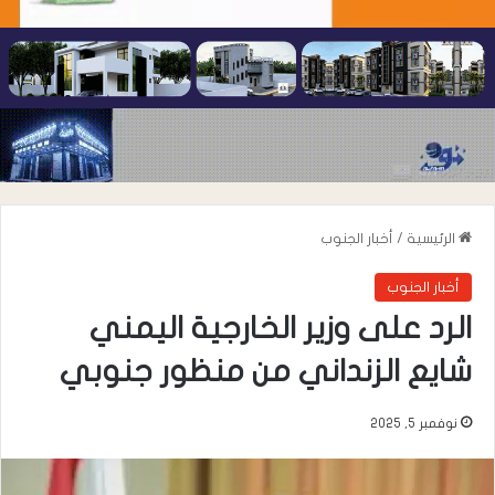
الرئيسية
/
أخبار الجنوب
أخبار الجنوب
الرد على وزير الخارجية اليمني
شايع الزنداني من منظور جنوبي
نوفمبر 5, 2025