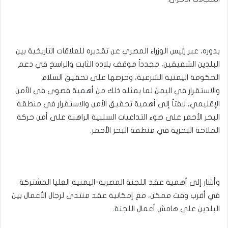
بدوره، عبر رئيس الوزراء المصري عن تقديره للعلاقات التاريخية بين
البلدين الشقيقين، مجدداً موقف بلاده الثابت والراسخ في دعم
الحكومة اليمنية الشرعية، وحرصها على تحقيق السلام
والاستقرار في اليمن لما يمثله ذلك من أهمية قصوى في الأمن
الإقليمي، لافتاً إلى أهمية تحقيق الأمن والاستقرار في منطقة
البحر الأحمر على ضوء التداعيات السلبية الراهنة على أمن حركة
الملاحة البحرية في منطقة البحر الأحمر.
وأشار إلى أهمية عقد اللجنة المصرية-اليمنية العليا المشتركة
في أقرب وقت ممكن، مع إمكانية عقد منتدى لرجال الأعمال بين
البلدين على هامش أعمال اللجنة.