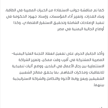
كما تم مناقشة جوانب الاستفادة من الخبرات المصرية في الطاقة،
وبناء القدرات، وتعزيز أداء المؤسسات، وإسناد جهود الحكومة في
تنفيذ الإصلاحات الشاملة وتحقيق الاستقرار الاقتصادي، وكذا
أوضاع الجالية اليمنية في مصر.
وأكد الجانبان الحرص على تفعيل انعقاد اللجنة العليا اليمنية-
المصرية المشتركة في أقرب وقت ممكن، وتعزيز الشراكة
الاستثمارية بين رجال الأعمال في البلدين، ووضع آليات تنفيذية
للاتفاقيات ومذكرات التفاهم، بما يحقق مصالح الشعبين
الشقيقين ويعزز روابط الأخوة والتكامل والشراكة الاستراتيجية
بينهما.