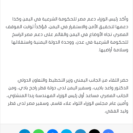
وأكد رئيس الوزراء دعم مصر للحكومة الشرعية في اليمن وكذا
دعمها لتحقيق الأمن والاستقرار في اليمن، مُؤكداً ثوابت الموقف
المصري تجاه الأوضاع في اليمن والقائم على دعم مصر الراسخ
للحكومة الشرعية في عدن، ووحدة الدولة اليمنية واستقلالها
وسلامة أراضيها.
حضر اللقاء من الجانب اليمني وزير التخطيط والتعاون الدولي
الدكتور واعد باذيب، وسفير اليمن لدى دولة قطر راجح بادي، ومن
الجانب المصري مساعد أول رئيس الوزراء المهندسة رندا المنشاوي،
وأمين عام مجلس الوزراء اللواء علاء قاسم، وسفير مصر لدى قطر
وليد الفقي.