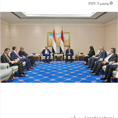
نوفمبر 3, 2025