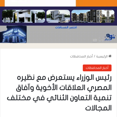
الرئيسية
/
أخبار المحافظات
أخبار المحافظات
رئيس الوزراء يستعرض مع نظيره
المصري العلاقات الأخوية وآفاق
تنمية التعاون الثنائي في مختلف
المجالات