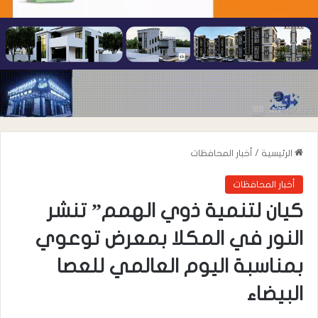
الرئيسية
/
أخبار المحافظات
أخبار المحافظات
كيان لتنمية ذوي الهمم” تنشر
النور في المكلا بمعرض توعوي
بمناسبة اليوم العالمي للعصا
البيضاء