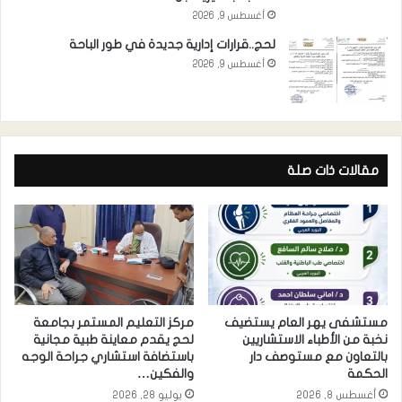
أغسطس 9, 2026
لحج..قرارات إدارية جديدة في طور الباحة
أغسطس 9, 2026
مقالات ذات صلة
مستشفى يهر العام يستضيف
مركز التعليم المستمر بجامعة
نخبة من الأطباء الاستشاريين
لحج يقدم معاينة طبية مجانية
بالتعاون مع مستوصف دار
باستضافة استشاري جراحة الوجه
الحكمة
والفكين…
أغسطس 8, 2026
يوليو 28, 2026