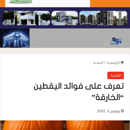
الرئيسية
/
الصحة
الصحة
تعرف على فوائد اليقطين
“الخارقة”
نوفمبر 3, 2025