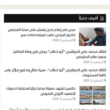
أضيف حديثاً
مدير عام إعلام لحج يطمئن على صحة الصحفي
خلدون البرحي عقب تعرضه لحادث سير
أغسطس 6, 2026
القائد محمد علي الحوشبي “أبو خطاب” يعزي في وفاة المناضل
سعيد صالح المقرعي
أغسطس 6, 2026
القائد محمد علي الحوشبي “أبو خطاب”.. سيرة نضالٍ وحضورٍ مؤثر على
كافة المستويات
أغسطس 6, 2026
حالمين تشهد عصيانا مدنيا جزئيا استجابة لدعوات
التصعيد الثوري الجنوبي
أغسطس 6, 2026