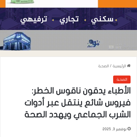
الرئيسية
/
الصحة
الصحة
الأطباء يدقون ناقوس الخطر:
فيروس شائع ينتقل عبر أدوات
الشرب الجماعي ويهدد الصحة
نوفمبر 3, 2025