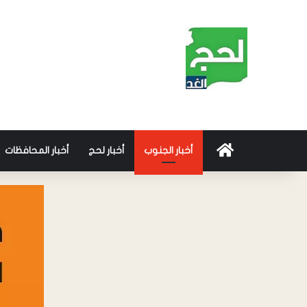
أخبار الجنوب
أخبار لحج
أخبار المحافظات