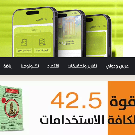
عربي ودولي
تقارير وتحقيقات
اقتصاد
تكنولوجيا
رياضة