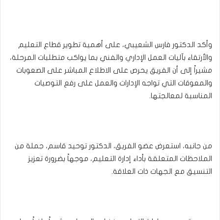
وأكد الدكتور فارس الشعيبي، على أهمية تطوير قطاع التعليم
والأرتقاء بآليات العمل الإداري والفني بما يواكب متطلبات المرحلة،
مشيراً إلى أن الفريق يحرص على الاطلاع المباشر على الصعوبات
والمعوقات التي تواجه الإدارات والعمل على رفع التوصيات
المناسبة لمعالجتها.
من جانبه، استعرض عضو الفريق، الدكتور توحيد قاسم، جملة من
الملاحظات المتعلقة بأداء إدارة التعليم، موجهاً بضرورة تعزيز
التنسيق مع الجهات ذات العلاقة.