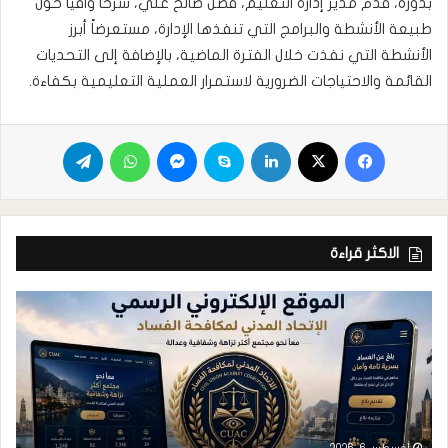
بدوره، قدم مدير إدارة التعليم، فضل صالح علي، شرحاً وافياً حول
طبيعة الأنشطة والبرامج التي تنفذها الإدارة، مستعرضاً أبرز
الأنشطة التي نفذت خلال الفترة الماضية، بالإضافة إلى التحديات
القائمة والاحتياجات الضرورية لاستمرار العملية التعليمية بكفاءة.
الاكثر قراءة