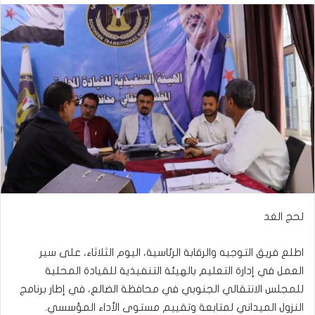
لحج الغد
اطلع فريق التوجيه والرقابة الرئاسية، اليوم الثلاثاء، على سير
العمل في إدارة التعليم بالهيئة التنفيذية للقيادة المحلية
للمجلس الانتقالي الجنوبي في محافظة الضالع، في إطار برنامج
النزول الميداني لمتابعة وتقييم مستوى الأداء المؤسسي.