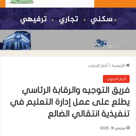
الرئيسية
/
أخبار الجنوب
أخبار الجنوب
فريق التوجيه والرقابة الرئاسي
يطلع على عمل إدارة التعليم في
تنفيذية انتقالي الضالع
سبتمبر 16, 2025