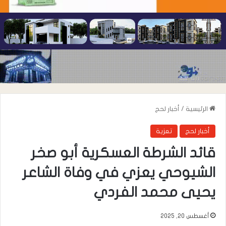
الرئيسية
/
أخبار لحج
أخبار لحج
تعزية
قائد الشرطة العسكرية أبو صخر
الشيوحي يعزي في وفاة الشاعر
يحيى محمد الفردي
أغسطس 20, 2025