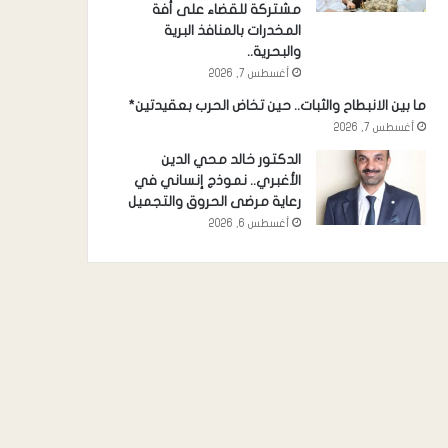
مشتركة للقضاء على أفة
المخدرات بالمنافذ البرية
والبحرية..
أغسطس 7, 2026
ما بين الانبطاح والثبات.. حين تخاض الحرب بعقيدتين*
أغسطس 7, 2026
الدكتور خالد محي الدين
الأغبري.. نموذج إنساني في
رعاية مرضى الحروق والتجميل
أغسطس 6, 2026