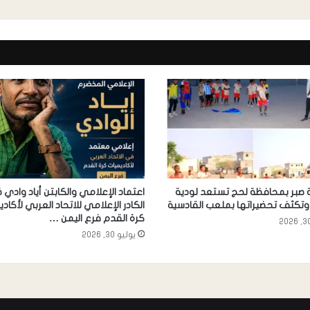
ة صبر بمحافظة لحج تستعد لودية
اعتماد الإعلامي والكابتن أياد وادي
 وتكثف تحضيراتها بملعب القادسية
الكادر الإعلامي للاتحاد العربي لأكاد
كرة القدم فرع اليمن …
يوليو 30, 2026