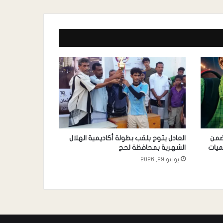
 ضمن
العادل يتوج بلقب بطولة أكاديمية الهلال
يميات
الشهرية بمحافظة لحج
يوليو 29, 2026