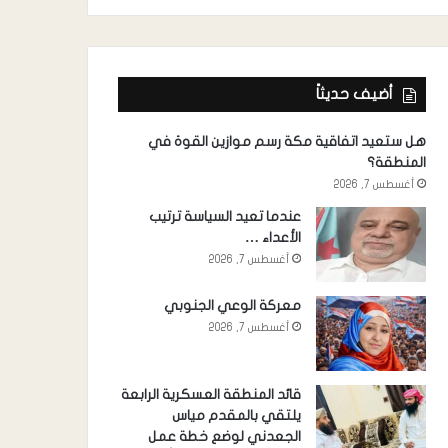
أضيف حديثاً
هل ستعيد اتفاقية مكة رسم موازين القوة في
المنطقة؟
أغسطس 7, 2026
عندما تعيد السياسة ترتيب
الأعداء …
أغسطس 7, 2026
معركة الوعي الجنوبي
أغسطس 7, 2026
قائد المنطقة العسكرية الرابعة
يلتقي بالمقدم مياس
الجعدني لوضع خطة عمل