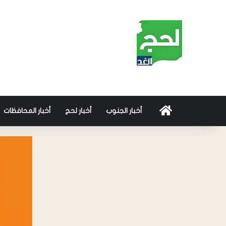
أخبار الجنوب
أخبار لحج
أخبار المحافظات