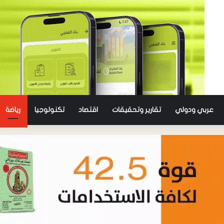
عربي ودولي
تقارير وتحقيقات
اقتصاد
تكنولوجيا
رياضة