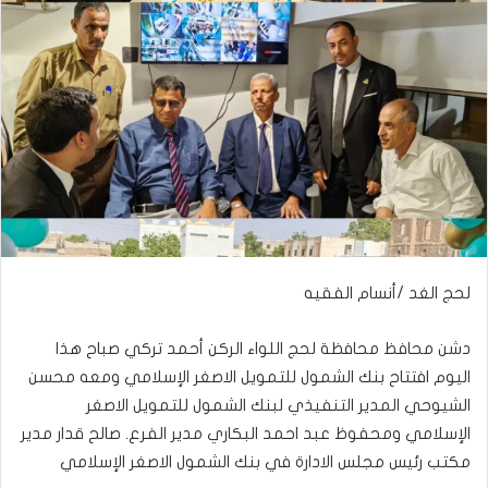
لحج الغد /أنسام الفقيه
دشن محافظ محافظة لحج اللواء الركن أحمد تركي صباح هذا
اليوم افتتاح بنك الشمول للتمويل الاصغر الإسلامي ومعه محسن
الشيوحي المدير التنفيذي لبنك الشمول للتمويل الاصغر
الإسلامي ومحفوظ عبد احمد البكاري مدير الفرع. صالح قدار مدير
مكتب رئيس مجلس الادارة في بنك الشمول الاصغر الإسلامي