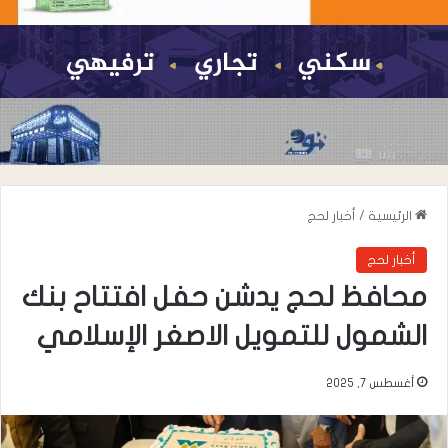
الرئيسية
/
أخبار لحج
أخبار لحج
محافظ لحج يدشن حفل افتتاح بنك
الشمول للتمويل الاصغر الإسلامي
أغسطس 7, 2025