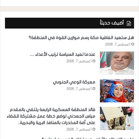
أضيف حديثاً
هل ستعيد اتفاقية مكة رسم موازين القوة في المنطقة؟
أغسطس 7, 2026
عندما تعيد السياسة ترتيب الأعداء …
أغسطس 7, 2026
معركة الوعي الجنوبي
أغسطس 7, 2026
قائد المنطقة العسكرية الرابعة يلتقي بالمقدم
مياس الجعدني لوضع خطة عمل مشتركة للقضاء
على أفة المخدرات بالمنافذ البرية والبحرية..
أغسطس 7, 2026