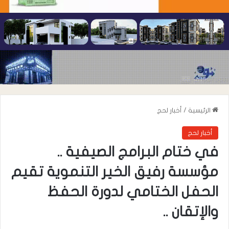
الرئيسية
/
أخبار لحج
أخبار لحج
في ختام البرامج الصيفية ..
مؤسسة رفيق الخير التنموية تقيم
الحفل الختامي لدورة الحفظ
والإتقان ..