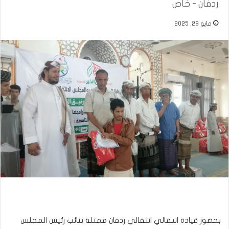
ردفان - خاص
مايو 29, 2025
بحضور قيادة انتقالي انتقالي ردفان ممثلة بنائب رئيس المجلس