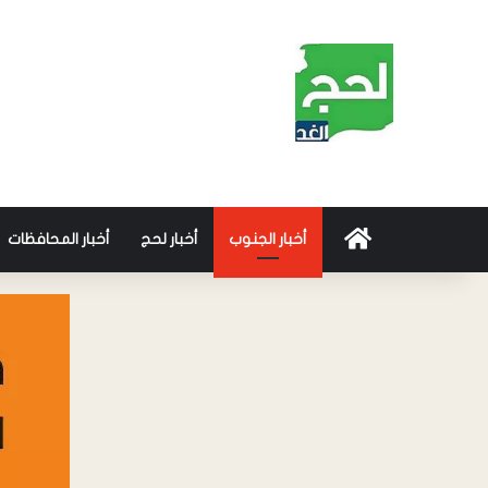
أخبار الجنوب
أخبار لحج
أخبار المحافظات