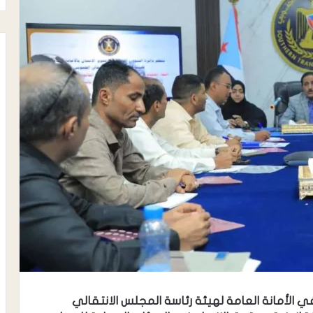
 الأمانة العامة لهيئة رئاسة المجلس الانتقالي