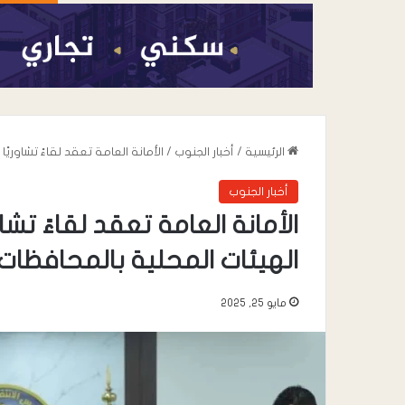
الرئيسية
/
أخبار الجنوب
/
الأمانة العامة تعقد لقاءً تشاوريً
أخبار الجنوب
الأمانة العامة تعقد لقاءً تشاو
الهيئات المحلية بالمحافظات
مايو 25, 2025
أغسطس 6, 2026
القائد محمد علي 
خطاب” يعزي في وف
صالح المقرعي