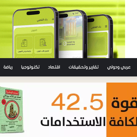
عربي ودولي
تقارير وتحقيقات
اقتصاد
تكنولوجيا
رياضة