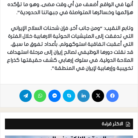
أنها في الواقع أضعف من أي وقت مضى، وهو ما تؤكده
هزائمها وخسائرها المتواصلة في جبهاتنا الحدودية”.
وتابع النقيب: “ومن جانب آخر، فإن شحنات السلاح الإيراني
التي تدفقت إلى المليشيات الحوثية الارهابية خلال الفترة
التي أعقبت اتفاقية استوكهولم، بأعداد تفوق ما سبق،
قد نقلت دورها الوظيفي لصالح إيران إلى مرحلة استهداف
الملاحة الدولية، في سلوك إرهابي كشف حقيقتها كذراع
تخريبية وإرهابية لإيران في المنطقة”.
الاكثر قراءة