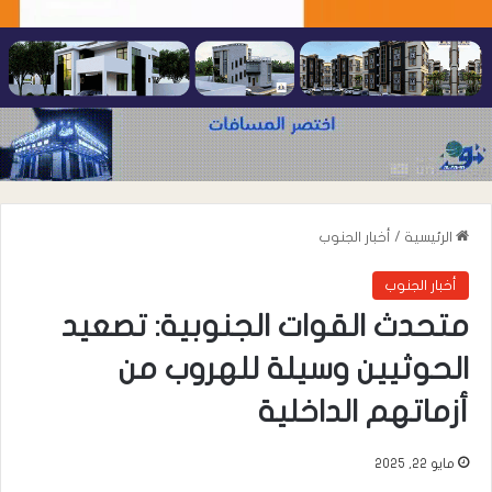
الرئيسية
/
أخبار الجنوب
أخبار الجنوب
متحدث القوات الجنوبية: تصعيد
الحوثيين وسيلة للهروب من
أزماتهم الداخلية
مايو 22, 2025