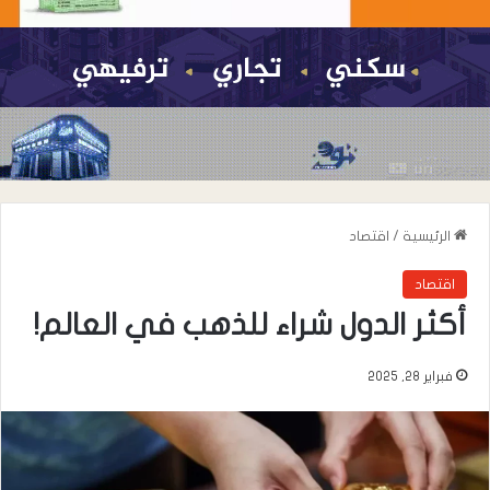
الرئيسية
/
اقتصاد
اقتصاد
أكثر الدول شراء للذهب في العالم!
فبراير 28, 2025