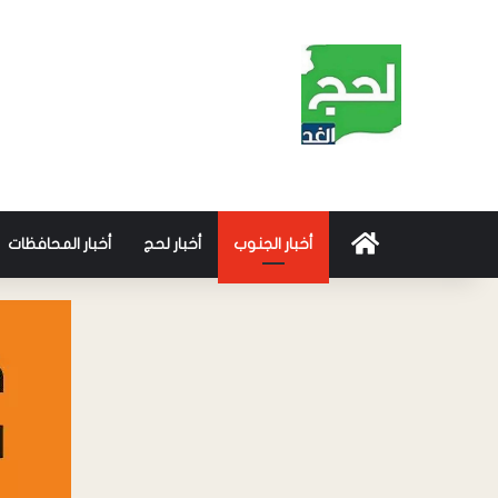
أخبار الجنوب
أخبار لحج
أخبار المحافظات