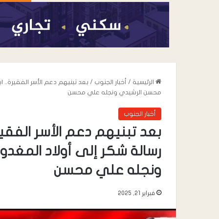
الرئيسية
/
أخبار الجنوب
/
بعد تبنيهم دعم الأسر الفقيرة.. ا
محسن الرشيدي ونجله علي محسن
أخبار الجنوب
بعد تبنيهم دعم الأسر الفقير
رسالة شكر إلى أولاد المغد
ونجله علي محسن
أغسطس 5, 2026
مكتب الصناعة بمح
زيارة ميدانية رقابي
فبراير 21, 2025
الصناعية والخدمية 