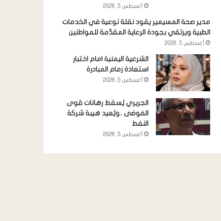
أغسطس 5, 2026
مدير صحة المسيمير يقود نقلة نوعية في الخدمات
الطبية ويرتقي بجودة الرعاية المقدَّمة للمواطنين
أغسطس 5, 2026
الشرعية اليمنية امام اختبار
استعادة زمام المبادرة
أغسطس 5, 2026
الجريري يُسقط رهانات قوى
الفوضى ..ويُعيد هيبة شركة
النفط
أغسطس 5, 2026