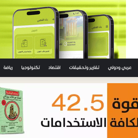
عربي ودولي
تقارير وتحقيقات
اقتصاد
تكنولوجيا
رياضة