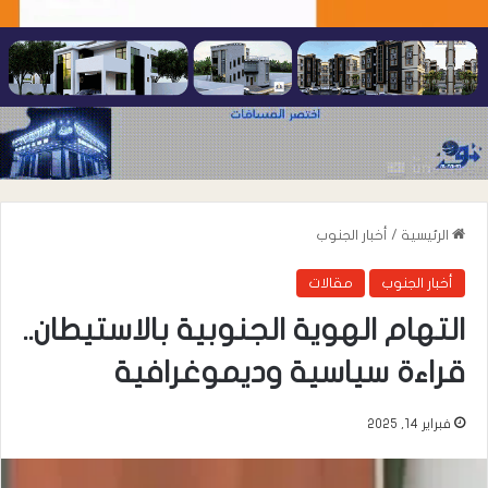
الرئيسية
/
أخبار الجنوب
أخبار الجنوب
مقالات
التهام الهوية الجنوبية بالاستيطان..
قراءة سياسية وديموغرافية
فبراير 14, 2025