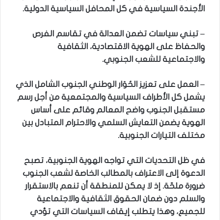
الأجندة السياسية في كل المحافل السياسية الدولية.
– تبني سياسات تضمن العدالة في تقاسم الفرص
والحفاظ على الهوية الاقتصادية، الثقافية
والاجتماعية للشعب الجنوبي.
– العمل على تعزيز الحُوَار الوطني الجنوب الشامل الذي
يشمل كل الأطراف السياسية والمجتمعية من أجل رسم
مستقبل الجنوب واضح المعالم وقائم على أساس
الهوية يضمن التعايش السلمي والاحترام المتبادل بين
مختلف التيارات الجنوبية.
في ظل التحديات التي تواجه الهوية الجنوبية، تصبح
الدعوة إلى الاعتراف بالمطالب الخاصة لشعب الجنوب
ضرورة ملحّة. إذ لا يمكن للمنطقة أن تنعم بالاستقرار
والسلم دون ضمان الحقوق الثقافية والاجتماعية
للجميع، وهذا يتطلب إيقاف السياسات التي تؤدي