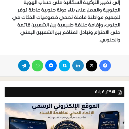
إلى تغيير التركيبة السكانية على حساب الهوية
الجنوبية والعمل على بناء دولة جنوبية عادلة توفر
للجميع مواطنة فاعلة تحمي خصوصيات الفئات في
الجنوب، وإقامة علاقة طبيعية بين الشعبين قائمة
على الاحترام وتبادل المنافع بين الشعبين اليمني
والجنوبي.
الاكثر قراءة