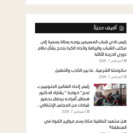
أضيف حديثاً
رئيس نادي شباب المسيمير يوجه رسالة رسمية إلى
مكتب الشباب والرياضة واتحاد الكرة بلحج بشأن نظام
دوري الدرجة الثالثة
أغسطس 7, 2026
حكومتنا الشرعية.. ما بين الكذب والتضليل
أغسطس 7, 2026
رئيس إتحاد الفنانين الجنوبيين بـ
لحج” خواجة ” يشارك الدكتور
هماش أفراحه بردفان بحضور
قيادات من المجلس الإنتقالي ..
أغسطس 7, 2026
هل ستعيد اتفاقية مكة رسم موازين القوة في
المنطقة؟