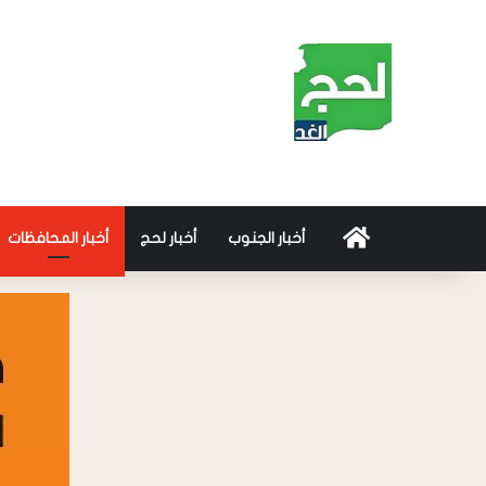
أخبار الجنوب
أخبار لحج
أخبار المحافظات