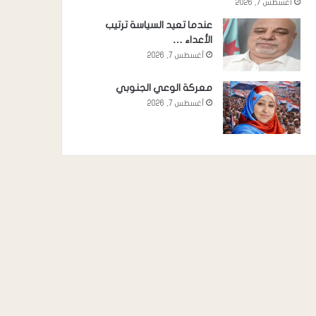
أغسطس 7, 2026
عندما تعيد السياسة ترتيب
الأعداء …
أغسطس 7, 2026
معركة الوعي الجنوبي
أغسطس 7, 2026