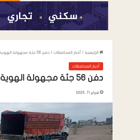
الرئيسية
/
أخبار المحافظات
/
دفن 56 جثة مجهولة الهوية في عدن ..
أخبار المحافظات
دفن 56 جثة مجهولة الهوية في عدن ..
فبراير 11, 2025
أغسطس 7, 2026
حكومتنا الشرعية.. 
والتضليل