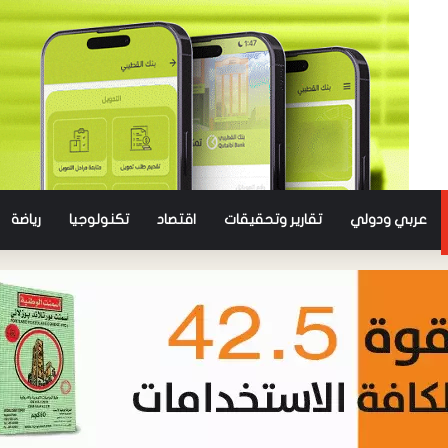
عربي ودولي
تقارير وتحقيقات
اقتصاد
تكنولوجيا
رياضة