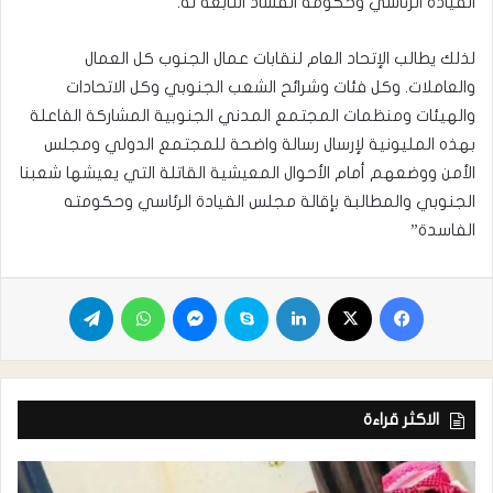
القيادة الرئاسي وحكومة الفساد التابعة له.
لذلك يطالب الإتحاد العام لنقابات عمال الجنوب كل العمال
والعاملات. وكل فئات وشرائح الشعب الجنوبي وكل الاتحادات
والهيئات ومنظمات المجتمع المدني الجنوبية المشاركة الفاعلة
بهذه المليونية لإرسال رسالة واضحة للمجتمع الدولي ومجلس
الأمن ووضعهم أمام الأحوال المعيشية القاتلة التي يعيشها شعبنا
الجنوبي والمطالبة بإقالة مجلس القيادة الرئاسي وحكومته
الفاسدة”
الاكثر قراءة