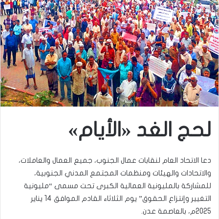
لحج الغد «الأيام»
​دعا الاتحاد العام لنقابات عمال الجنوب، جميع العمال والعاملات،
والاتحادات والهيئات ومنظمات المجتمع المدني الجنوبية،
للمشاركة بالمليونية العمالية الكبرى تحت مسمى “مليونية
التغيير وإنتزاع الحقوق” يوم الثلاثاء القادم الموافق 14 يناير
2025م، بالعاصمة عدن.