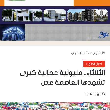
الرئيسية
/
أخبار الجنوب
أخبار الجنوب
​الثلاثاء.. مليونية عمالية كبرى
تشهدها العاصمة عدن
يناير 10, 2025