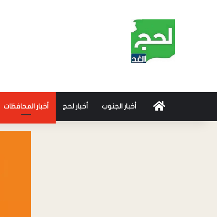
أخبار الجنوب
أخبار لحج
أخبار المحافظات