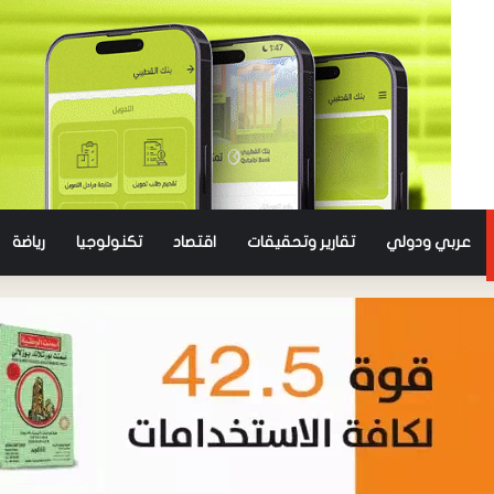
عربي ودولي
تقارير وتحقيقات
اقتصاد
تكنولوجيا
رياضة