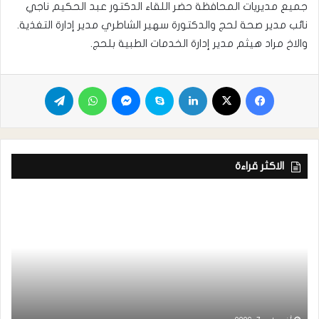
جميع مديريات المحافظة حضر اللقاء الدكتور عبد الحكيم ناجي
نائب مدير صحة لحج والدكتورة سهير الشاطري مدير إدارة التغذية.
والاخ مراد هيثم مدير إدارة الخدمات الطبية بلحج.
الاكثر قراءة
ر