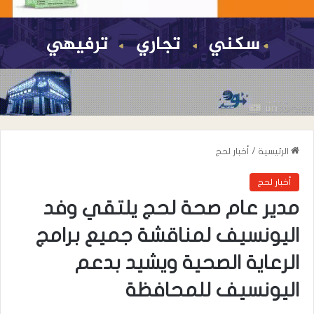
الرئيسية
/
أخبار لحج
أخبار لحج
مدير عام صحة لحج يلتقي وفد
اليونسيف لمناقشة جميع برامج
الرعاية الصحية ويشيد بدعم
اليونسيف للمحافظة