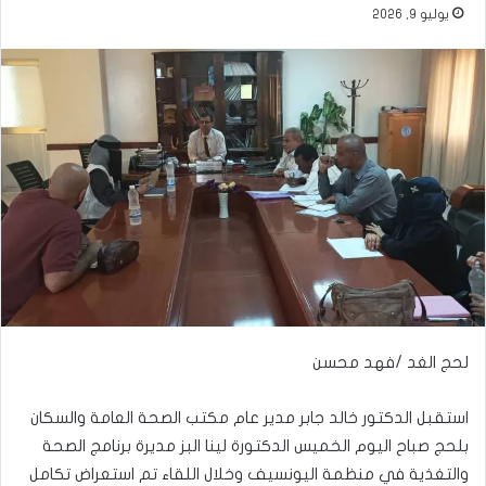
يوليو 9, 2026
لحج الغد /فهد محسن
استقبل الدكتور خالد جابر مدير عام مكتب الصحة العامة والسكان
بلحج صباح اليوم الخميس الدكتورة لينا البز مديرة برنامج الصحة
والتغذية في منظمة اليونسيف وخلال اللقاء تم استعراض تكامل