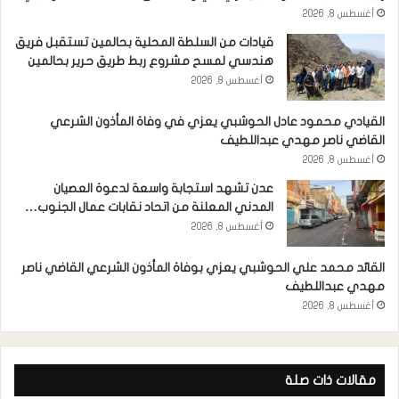
أغسطس 8, 2026
قيادات من السلطة المحلية بحالمين تستقبل فريق
هندسي لمسح مشروع ربط طريق حرير بحالمين
أغسطس 8, 2026
القيادي محمود عادل الحوشبي يعزي في وفاة المأذون الشرعي
القاضي ناصر مهدي عبداللطيف
أغسطس 8, 2026
عدن تشهد استجابة واسعة لدعوة العصيان
المدني المعلنة من اتحاد نقابات عمال الجنوب…
أغسطس 8, 2026
القائد محمد علي الحوشبي يعزي بوفاة المأذون الشرعي القاضي ناصر
مهدي عبداللطيف
أغسطس 8, 2026
مقالات ذات صلة