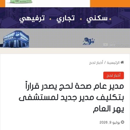
الرئيسية
/
أخبار لحج
أخبار لحج
مدير عام صحة لحج يصدر قراراً
بتكليف مدير جديد لمستشفى
يهر العام
يوليو 9, 2026