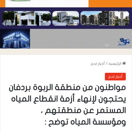
الرئيسية
/
أخبار لحج
أخبار لحج
​مواطنون من منطقة الربوة بردفان
يحتجون لإنهاء أزمة انقطاع المياه
المستمر عن منطقتهم ،
ومؤسسة المياه توضح :