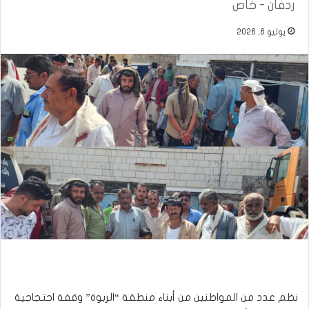
ردفان - خاص
يوليو 6, 2026
نظم عدد من المواطنين من أبناء منطقة “الربوة” وقفة احتجاجية