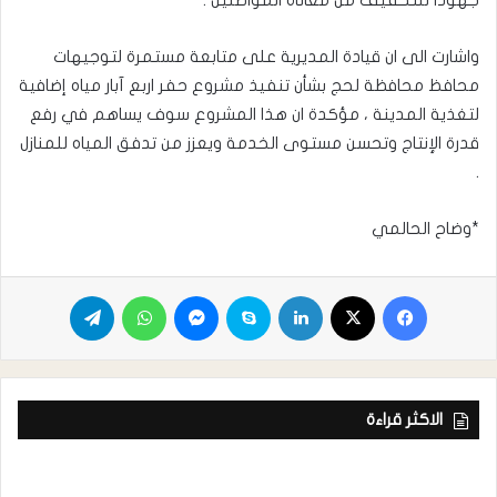
واشارت الى ان قيادة المديرية على متابعة مستمرة لتوجيهات
محافظ محافظة لحج بشأن تنفيذ مشروع حفر اربع آبار مياه إضافية
لتغذية المدينة ، مؤكدة ان هذا المشروع سوف يساهم في رفع
قدرة الإنتاج وتحسن مستوى الخدمة ويعزز من تدفق المياه للمنازل
.
*وضاح الحالمي
الاكثر قراءة