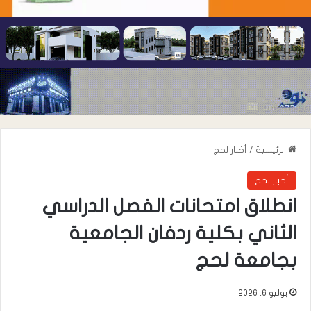
الرئيسية
/
أخبار لحج
أخبار لحج
انطلاق امتحانات الفصل الدراسي
الثاني بكلية ردفان الجامعية
بجامعة لحج
يوليو 6, 2026