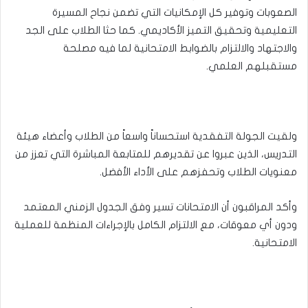
الصعوبات وتوفير كل الإمكانيات التي تضمن نجاح المسيرة
التعليمية وتحقيق التميز الأكاديمي. كما حثا الطلاب على الجد
والاجتهاد والالتزام بالضوابط الامتحانية لما فيه مصلحة
مستقبلهم العلمي.
ولقيت الجولة التفقدية استحساناً واسعاً من الطلاب وأعضاء هيئة
التدريس، الذين عبروا عن تقديرهم للمتابعة المباشرة التي تعزز من
معنويات الطلاب وتحفزهم على الأداء الأفضل.
وأكد المراقبون أن الامتحانات تسير وفق الجدول الزمني المعتمد
ودون أي معوقات، مع الالتزام الكامل بالإجراءات المنظمة للعملية
الامتحانية.