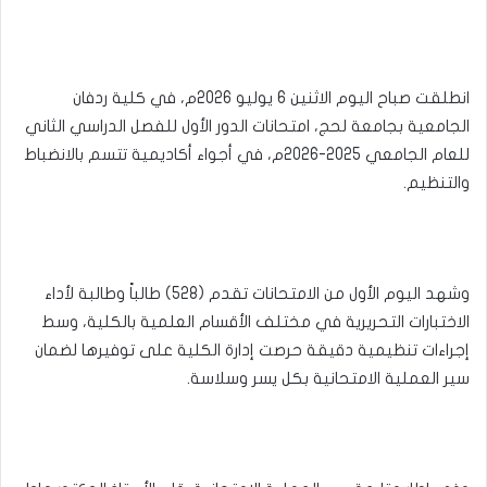
انطلقت صباح اليوم الاثنين 6 يوليو 2026م، في كلية ردفان
الجامعية بجامعة لحج، امتحانات الدور الأول للفصل الدراسي الثاني
للعام الجامعي 2025-2026م، في أجواء أكاديمية تتسم بالانضباط
والتنظيم.
وشهد اليوم الأول من الامتحانات تقدم (528) طالباً وطالبة لأداء
الاختبارات التحريرية في مختلف الأقسام العلمية بالكلية، وسط
إجراءات تنظيمية دقيقة حرصت إدارة الكلية على توفيرها لضمان
سير العملية الامتحانية بكل يسر وسلاسة.