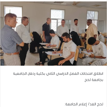
انطلاق امتحانات الفصل الدراسي الثاني بكلية ردفان الجامعية
بجامعة لحج
لحج الغد/ إعلام الجامعة: