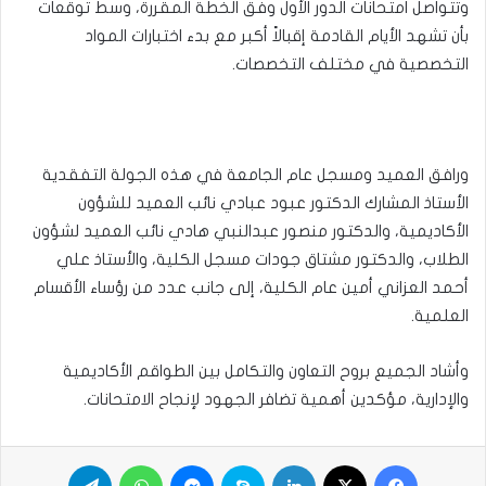
وتتواصل امتحانات الدور الأول وفق الخطة المقررة، وسط توقعات
بأن تشهد الأيام القادمة إقبالاً أكبر مع بدء اختبارات المواد
التخصصية في مختلف التخصصات.
ورافق العميد ومسجل عام الجامعة في هذه الجولة التفقدية
الأستاذ المشارك الدكتور عبود عبادي نائب العميد للشؤون
الأكاديمية، والدكتور منصور عبدالنبي هادي نائب العميد لشؤون
الطلاب، والدكتور مشتاق جودات مسجل الكلية، والأستاذ علي
أحمد العزاني أمين عام الكلية، إلى جانب عدد من رؤساء الأقسام
العلمية.
وأشاد الجميع بروح التعاون والتكامل بين الطواقم الأكاديمية
والإدارية، مؤكدين أهمية تضافر الجهود لإنجاح الامتحانات.