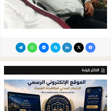
الاكثر قراءة