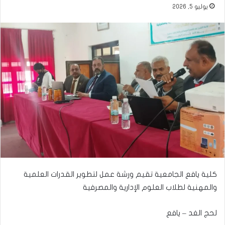
يوليو 5, 2026
كلية يافع الجامعية تقيم ورشة عمل لتطوير القدرات العلمية
والمهنية لطلاب العلوم الإدارية والمصرفية
​لحج الغد – يافع