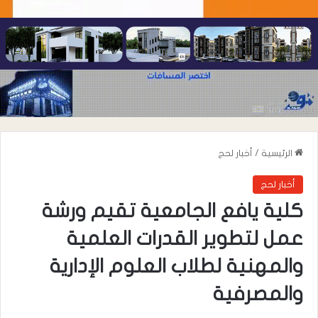
الرئيسية
/
أخبار لحج
أخبار لحج
كلية يافع الجامعية تقيم ورشة
عمل لتطوير القدرات العلمية
والمهنية لطلاب العلوم الإدارية
والمصرفية