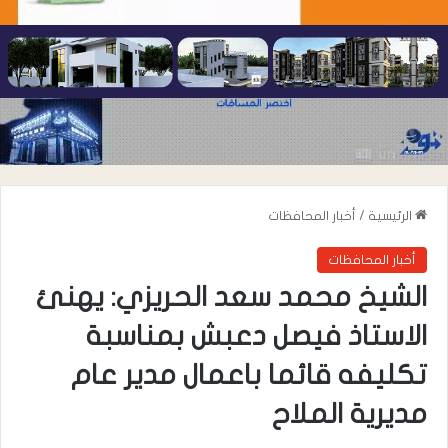
الرئيسية
/
أخبار المحافظات
أخبار المحافظات
الشيخ محمد سعد الحريزي: يهنئ
الاستاذ فيصل دعبش بمناسبة
تكليفه قائما باعمال مدير عام
مديرية الملاح