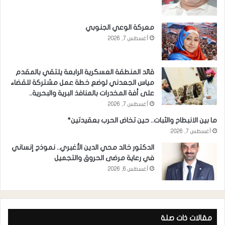
معركة الوعي الجنوبي
أغسطس 7, 2026
قائد المنطقة العسكرية الرابعة يلتقي بالمقدم
مياس الجعدني لوضع خطة عمل مشتركة للقضاء
على أفة المخدرات بالمنافذ البرية والبحرية..
أغسطس 7, 2026
ما بين الانبطاح والثبات.. حين تخاض الحرب بعقيدتين*
أغسطس 7, 2026
الدكتور خالد محي الدين الأغبري.. نموذج إنساني
في رعاية مرضى الحروق والتجميل
أغسطس 6, 2026
مقالات ذات صلة