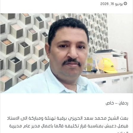
يونيو 16, 2026
ردفان – خاص
بعث الشيخ محمد سعد الحريزي برقية تهنئة ومباركة الى الاستاذ
فيصل دعبش بمناسبة قرار تكليفه قائما باعمال مدير عام مديرية