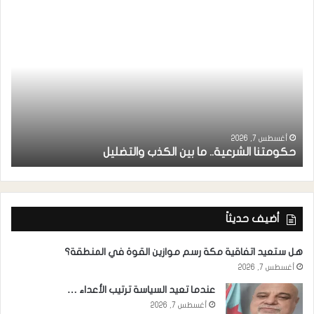
ر
ا
أغسطس 7, 2026
حكومتنا الشرعية.. ما بين الكذب والتضليل
ا
أضيف حديثاً
هل ستعيد اتفاقية مكة رسم موازين القوة في المنطقة؟
أغسطس 7, 2026
عندما تعيد السياسة ترتيب الأعداء …
أغسطس 7, 2026