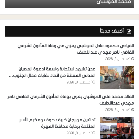
محمد الحوشبي
ل
أضيف حديثاً
القيادي محمود عادل الحوشبي يعزي في وفاة المأذون الشرعي
القاضي ناصر مهدي عبداللطيف
أغسطس 8, 2026
عدن تشهد استجابة واسعة لدعوة العصيان
المدني المعلنة من اتحاد نقابات عمال الجنوب…
أغسطس 8, 2026
القائد محمد علي الحوشبي يعزي بوفاة المأذون الشرعي القاضي ناصر
مهدي عبداللطيف
أغسطس 8, 2026
تدشين مهرجان خريف حوف ومخيم الأسر
المنتجة برعاية محافظ المهرة
أغسطس 8, 2026