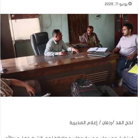
يونيو 11, 2026
لحج الغد /ردفان / إعلام المديرية