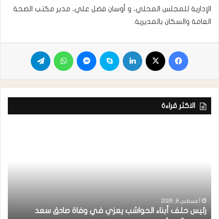
الإدارية للمجلس المحلي، و أوسان فضل علي، مدير مكتب الصحة
العامة والسكان بالمديرية.
الاكثر قراءة
أغسطس 8, 2026
رئيس حلف أبناء الحواشب يعزي في وفاة صادق سعد
ق