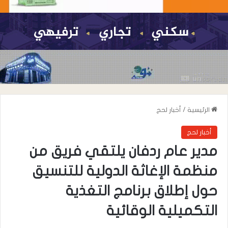
الرئيسية
/
أخبار لحج
أخبار لحج
مدير عام ردفان يلتقي فريق من
منظمة الإغاثة الدولية للتنسيق
حول إطلاق برنامج التغذية
التكميلية الوقائية