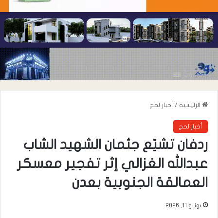
الرئيسية
/
أخبار لحج
أخبار لحج
ردفان تشيّع جثمان الشهيد الشاب
عبدالله الغزالي إثر تفجير معسكر
العمالقة الجنوبية بعدن
يونيو 11, 2026