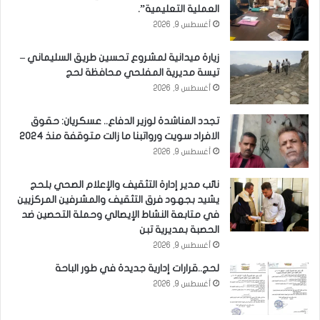
العملية التعليمية”.
أغسطس 9, 2026
زيارة ميدانية لمشروع تحسين طريق السليماني –
تيسة مديرية المفلحي محافظة لحج
أغسطس 9, 2026
تجدد المناشدة لوزير الدفاع.. عسكريان: حقوق
الافراد سويت ورواتبنا ما زالت متوقفة منذ 2024
أغسطس 9, 2026
نائب مدير إدارة التثقيف والإعلام الصحي بلحج
يشيد بجهود فرق التثقيف والمشرفين المركزيين
في متابعة النشاط الإيصالي وحملة التحصين ضد
الحصبة بمديرية تبن
أغسطس 9, 2026
لحج..قرارات إدارية جديدة في طور الباحة
أغسطس 9, 2026