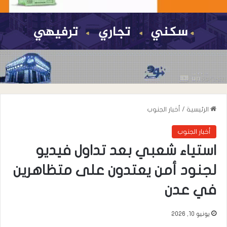
الرئيسية
/
أخبار الجنوب
أخبار الجنوب
استياء شعبي بعد تداول فيديو
لجنود أمن يعتدون على متظاهرين
في عدن
يونيو 10, 2026