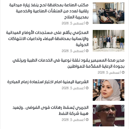
مكتب الصناعة بمحافظة لحج ينفذ زيارة ميدانية
رقابية لعدد من المنشآت الصناعية والخدمية
بمديرية الملاح
أغسطس 5, 2026
المحرّمي يطّلع على مستجدات الأوضاع الميدانية
والإنسانية بمحافظة البيضاء وتداعيات الانتهاكات
الحوثية
أغسطس 5, 2026
مدير صحة المسيمير يقود نقلة نوعية في الخدمات الطبية ويرتقي
بجودة الرعاية المقدَّمة للمواطنين
أغسطس 5, 2026
الشرعية اليمنية امام اختبار استعادة زمام المبادرة
أغسطس 5, 2026
الجريري يُسقط رهانات قوى الفوضى ..ويُعيد
هيبة شركة النفط
أغسطس 5, 2026