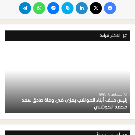
الاكثر قراءة
أغسطس 8, 2026
رئيس حلف أبناء الحواشب يعزي في وفاة صادق سعد
ق
محمد الحوشبي
ل