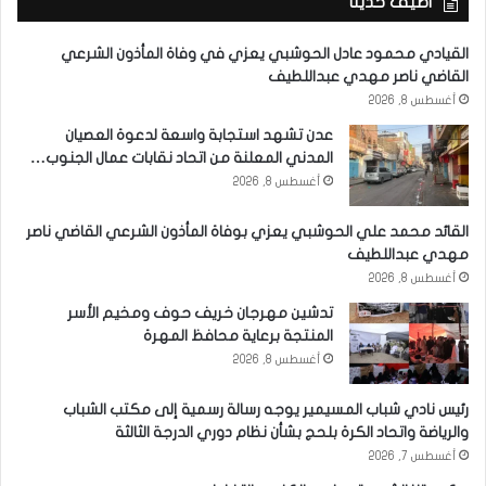
أضيف حديثاً
القيادي محمود عادل الحوشبي يعزي في وفاة المأذون الشرعي
القاضي ناصر مهدي عبداللطيف
أغسطس 8, 2026
عدن تشهد استجابة واسعة لدعوة العصيان
المدني المعلنة من اتحاد نقابات عمال الجنوب…
أغسطس 8, 2026
القائد محمد علي الحوشبي يعزي بوفاة المأذون الشرعي القاضي ناصر
مهدي عبداللطيف
أغسطس 8, 2026
تدشين مهرجان خريف حوف ومخيم الأسر
المنتجة برعاية محافظ المهرة
أغسطس 8, 2026
رئيس نادي شباب المسيمير يوجه رسالة رسمية إلى مكتب الشباب
والرياضة واتحاد الكرة بلحج بشأن نظام دوري الدرجة الثالثة
أغسطس 7, 2026