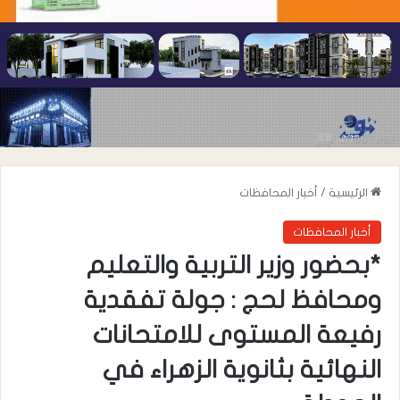
الرئيسية
/
أخبار المحافظات
أخبار المحافظات
*بحضور وزير التربية والتعليم
ومحافظ لحج : جولة تفقدية
رفيعة المستوى للامتحانات
النهائية بثانوية الزهراء في