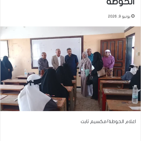
الحوطة
يونيو 9, 2026
اعلام الحوطة/مكسيم ثابت