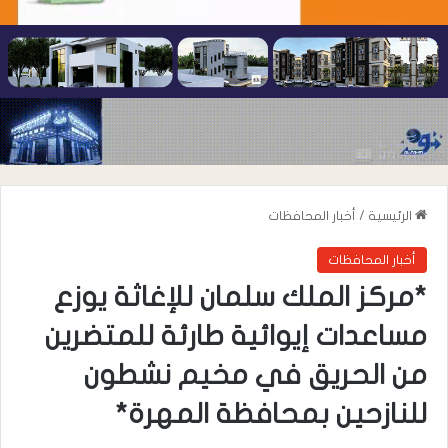
الرئيسية
/
أخبار المحافظات
أخبار المحافظات
*مركز الملك سلمان للإغاثة يوزع
مساعدات إيوائية طارئة للمتضرين
من الحريق في مخيم نشطون
للنازحين بمحافظة المهرة*