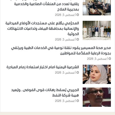
رقابية لعدد من المنشآت الصناعية والخدمية
بمديرية الملاح
أغسطس 5, 2026
المحرّمي يطّلع على مستجدات الأوضاع الميدانية
والإنسانية بمحافظة البيضاء وتداعيات الانتهاكات
الحوثية
أغسطس 5, 2026
مدير صحة المسيمير يقود نقلة نوعية في الخدمات الطبية ويرتقي
بجودة الرعاية المقدَّمة للمواطنين
أغسطس 5, 2026
الشرعية اليمنية امام اختبار استعادة زمام المبادرة
أغسطس 5, 2026
الجريري يُسقط رهانات قوى الفوضى ..ويُعيد
هيبة شركة النفط
أغسطس 5, 2026