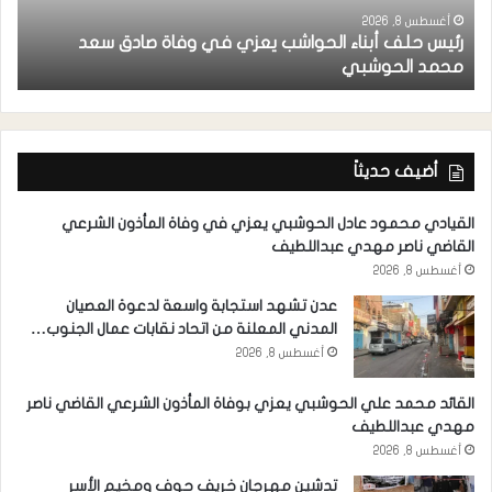
أغسطس 8, 2026
رئيس حلف أبناء الحواشب يعزي في وفاة صادق سعد
ق
محمد الحوشبي
ل
أضيف حديثاً
القيادي محمود عادل الحوشبي يعزي في وفاة المأذون الشرعي
القاضي ناصر مهدي عبداللطيف
أغسطس 8, 2026
عدن تشهد استجابة واسعة لدعوة العصيان
المدني المعلنة من اتحاد نقابات عمال الجنوب…
أغسطس 8, 2026
القائد محمد علي الحوشبي يعزي بوفاة المأذون الشرعي القاضي ناصر
مهدي عبداللطيف
أغسطس 8, 2026
تدشين مهرجان خريف حوف ومخيم الأسر