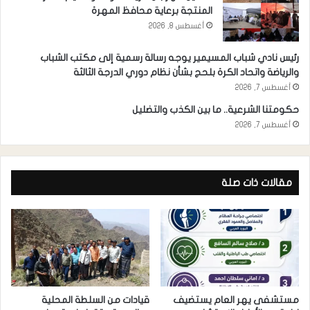
المنتجة برعاية محافظ المهرة
أغسطس 8, 2026
رئيس نادي شباب المسيمير يوجه رسالة رسمية إلى مكتب الشباب
والرياضة واتحاد الكرة بلحج بشأن نظام دوري الدرجة الثالثة
أغسطس 7, 2026
حكومتنا الشرعية.. ما بين الكذب والتضليل
أغسطس 7, 2026
مقالات ذات صلة
مستشفى يهر العام يستضيف
قيادات من السلطة المحلية