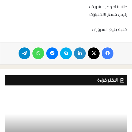
-الاستاذ وحيد شريف
رئيس قسم الاختبارات
كتبه بليغ السروري
الاكثر قراءة