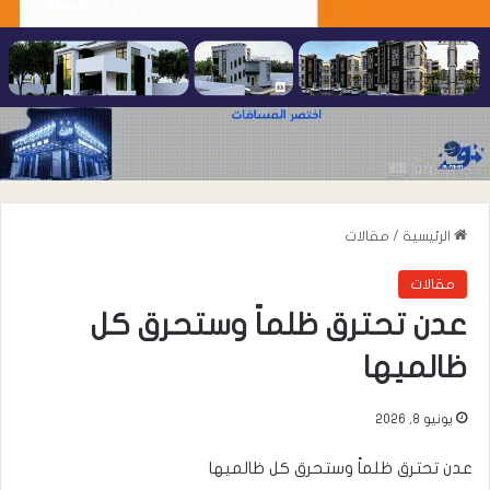
الرئيسية
/
مقالات
مقالات
عدن تحترق ظلماً وستحرق كل
ظالميها
يونيو 8, 2026
عدن تحترق ظلماً وستحرق كل ظالميها