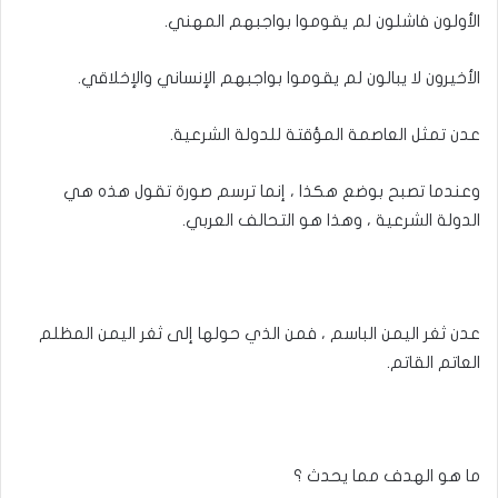
الأولون فاشلون لم يقوموا بواجبهم المهني.
الأخيرون لا يبالون لم يقوموا بواجبهم الإنساني والإخلاقي.
عدن تمثل العاصمة المؤقتة للدولة الشرعية.
وعندما تصبح بوضع هكذا ، إنما ترسم صورة تقول هذه هي
الدولة الشرعية ، وهذا هو التحالف العربي.
عدن ثغر اليمن الباسم ، فمن الذي حولها إلى ثغر اليمن المظلم
العاتم القاتم.
ما هو الهدف مما يحدث ؟