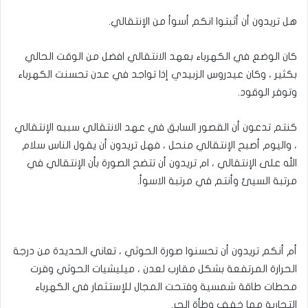
هل تريدون أن أثبتوا انكم أسوأ من الإنتقالي.
كان الوضع في الكهرباء بعهد الانتقالي افضل من الوقت الحالي
بكثير ، وكان عيدروس الزبيدي إذا تواجد في عدن تحسنت الكهرباء
وتوفر الوقود.
كنتم تدعون أن القصور السابق في عهد الانتقالي سببه الإنتقالي
، واليوم أصبح الإنتقالي منحل ، فهل تريدون أن يقول الناس سلام
الله على الإنتقالي ، ام تريدون أن تتضح الصورة بأن الإنتقالي في
مرتبة السيئ وأنتم في مرتبة الاسوأ.
أم أنكم تريدون أن تحسنوا صورة الحوثي ، تعاني الحديدة من درجة
الحرارة المرتفعة بشكل مقارب لعدن ، ميليشيات الحوثي وفرت
محطات طاقة شمسية وفتحت المجال للإستثمار في الكهرباء
التجارية مما خفف وطأة الحر.