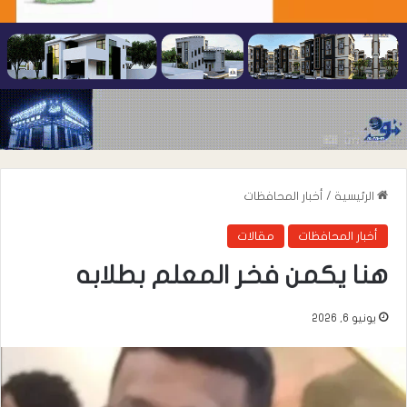
الرئيسية
/
أخبار المحافظات
أخبار المحافظات
مقالات
هنا يكمن فخر المعلم بطلابه
يونيو 6, 2026