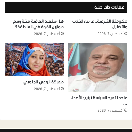
مقالات ذات صلة
حكومتنا الشرعية.. ما بين الكذب
هل ستعيد اتفاقية مكة رسم
والتضليل
موازين القوة في المنطقة؟
أغسطس 7, 2026
أغسطس 7, 2026
معركة الوعي الجنوبي
أغسطس 7, 2026
عندما تعيد السياسة ترتيب الأعداء
…
أغسطس 7, 2026