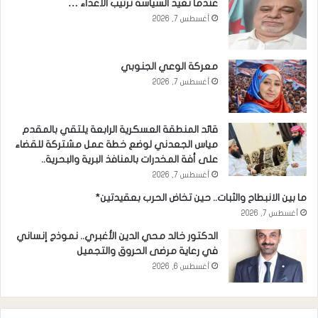
عندما تعيد السياسة ترتيب الأعداء …
أغسطس 7, 2026
معركة الوعي الجنوبي
أغسطس 7, 2026
قائد المنطقة العسكرية الرابعة يلتقي بالمقدم
مياس الجعدني لوضع خطة عمل مشتركة للقضاء
على أفة المخدرات بالمنافذ البرية والبحرية..
أغسطس 7, 2026
ما بين الانبطاح والثبات.. حين تخاض الحرب بعقيدتين*
أغسطس 7, 2026
الدكتور خالد محي الدين الأغبري.. نموذج إنساني
في رعاية مرضى الحروق والتجميل
أغسطس 6, 2026