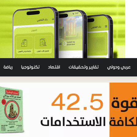
عربي ودولي
تقارير وتحقيقات
اقتصاد
تكنولوجيا
رياضة