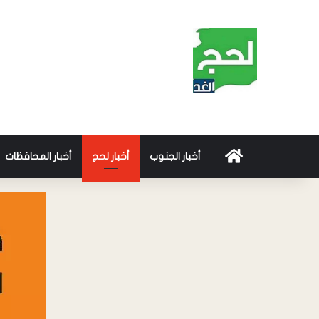
أخبار الجنوب
أخبار لحج
أخبار المحافظات