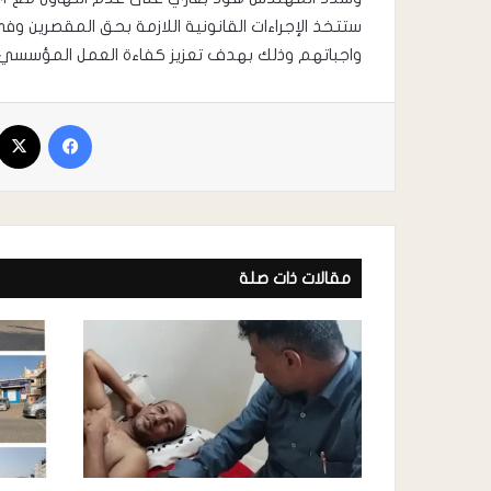
ستتخذ الإجراءات القانونية اللازمة بحق المقصرين وف
واجباتهم وذلك بهدف تعزيز كفاءة العمل المؤسسي 
مقالات ذات صلة