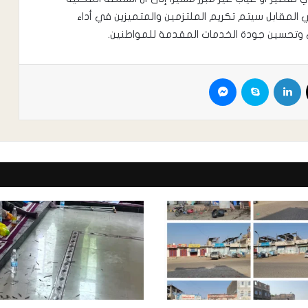
ي المقابل سيتم تكريم الملتزمين والمتميزين في أداء
وتحسين جودة الخدمات المقدمة للمواطنين.