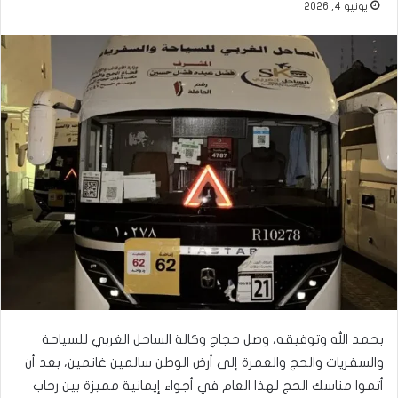
يونيو 4, 2026
بحمد الله وتوفيقه، وصل حجاج وكالة الساحل الغربي للسياحة
والسفريات والحج والعمرة إلى أرض الوطن سالمين غانمين، بعد أن
أتموا مناسك الحج لهذا العام في أجواء إيمانية مميزة بين رحاب