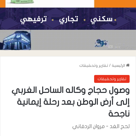
الرئيسية
/
تقارير وتحقيقات
تقارير وتحقيقات
وصول حجاج وكاله الساحل الغربي
إلى أرض الوطن بعد رحلة إيمانية
ناجحة
لحج الغد - مروان الردفاني