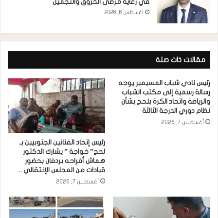
في رعاية مرضى الحروق والتجميل
أغسطس 6, 2026
مقالات ذات صلة
رئيس نادي شباب المسيمير يوجه
رسالة رسمية إلى مكتب الشباب
والرياضة واتحاد الكرة بلحج بشأن
نظام دوري الدرجة الثالثة
أغسطس 7, 2026
رئيس إتحاد الفنانين الجنوبيين بـ
لحج” خواجة ” يشارك الدكتور
هماش أفراحه بردفان بحضور
قيادات من المجلس الإنتقالي ..
أغسطس 7, 2026