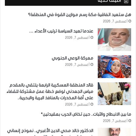
أضيف حديثاً
هل ستعيد اتفاقية مكة رسم موازين القوة في المنطقة؟
أغسطس 7, 2026
عندما تعيد السياسة ترتيب الأعداء …
أغسطس 7, 2026
معركة الوعي الجنوبي
أغسطس 7, 2026
قائد المنطقة العسكرية الرابعة يلتقي بالمقدم
مياس الجعدني لوضع خطة عمل مشتركة للقضاء
على أفة المخدرات بالمنافذ البرية والبحرية..
أغسطس 7, 2026
ما بين الانبطاح والثبات.. حين تخاض الحرب بعقيدتين*
أغسطس 7, 2026
الدكتور خالد محي الدين الأغبري.. نموذج إنساني