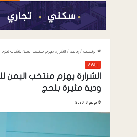
الرئيسية
/
رياضة
/
الشرارة يهزم منتخب اليمن للشباب لكرة
رياضة
الشرارة يهزم منتخب اليمن ل
ودية مثيرة بلحج
يونيو 3, 2026
أغسطس 7, 2026
عندما تعيد السياسة