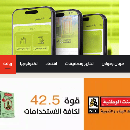
عربي ودولي
تقارير وتحقيقات
اقتصاد
تكنولوجيا
رياضة