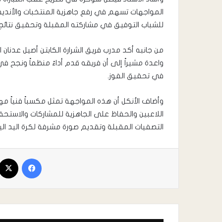
المواجهات تسهم في رفع جاهزية المنتخبات والأندية
للشباب التوفيق في مشاركته المقبلة وتحقيق نتائج 
من جانبه أكد مدرب فريق الشرارة الكابتن أصيل عدنان 
واعدة مشيراً إلى أن فريقه قدم أداءً منظماً ونجح ف
في تحقيق الفوز.
وأضاف الأنكل أن هذه المواجهة تمثل مكسباً فنياً م
اللاعبين والحفاظ على الجاهزية للمشاركات والاستحق
التصفيات المقبلة وتقديم صورة مشرفة لكرة اليد الي