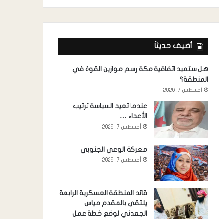
أضيف حديثاً
هل ستعيد اتفاقية مكة رسم موازين القوة في
المنطقة؟
أغسطس 7, 2026
عندما تعيد السياسة ترتيب
الأعداء …
أغسطس 7, 2026
معركة الوعي الجنوبي
أغسطس 7, 2026
قائد المنطقة العسكرية الرابعة
يلتقي بالمقدم مياس
الجعدني لوضع خطة عمل