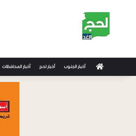
أخبار الجنوب
أخبار لحج
أخبار المحافظات