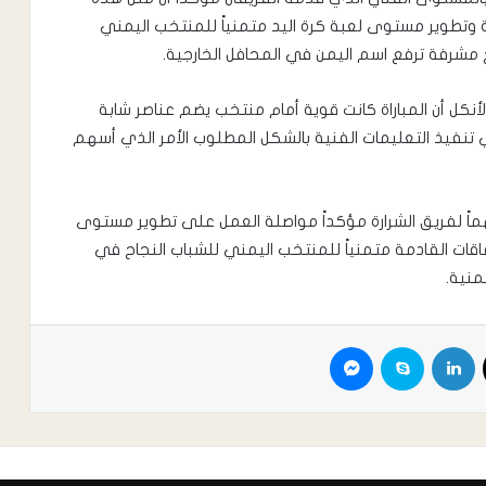
 وتطوير مستوى لعبة كرة اليد متمنياً للمنتخب اليمني
مشرفة ترفع اسم اليمن في المحافل الخارجية.
الأنكل أن المباراة كانت قوية أمام منتخب يضم عناصر شابة
ي تنفيذ التعليمات الفنية بالشكل المطلوب الأمر الذي أسهم
هماً لفريق الشرارة مؤكداً مواصلة العمل على تطوير مستوى
اقات القادمة متمنياً للمنتخب اليمني للشباب النجاح في
منية.