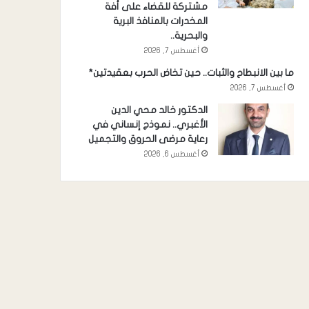
مشتركة للقضاء على أفة
المخدرات بالمنافذ البرية
والبحرية..
أغسطس 7, 2026
ما بين الانبطاح والثبات.. حين تخاض الحرب بعقيدتين*
أغسطس 7, 2026
الدكتور خالد محي الدين
الأغبري.. نموذج إنساني في
رعاية مرضى الحروق والتجميل
أغسطس 6, 2026