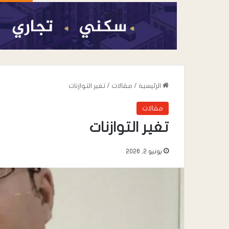
الرئيسية
/
مقالات
/
تغير التوازنات
مقالات
تغير التوازنات
يونيو 2, 2026
أغسطس 7, 2026
عندما تعيد السياسة