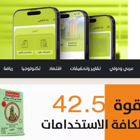
عربي ودولي
تقارير وتحقيقات
اقتصاد
تكنولوجيا
رياضة