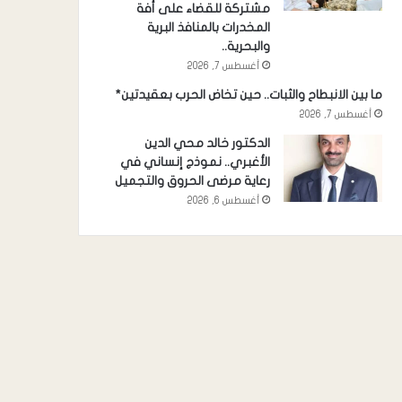
مشتركة للقضاء على أفة
المخدرات بالمنافذ البرية
والبحرية..
أغسطس 7, 2026
ما بين الانبطاح والثبات.. حين تخاض الحرب بعقيدتين*
أغسطس 7, 2026
الدكتور خالد محي الدين
الأغبري.. نموذج إنساني في
رعاية مرضى الحروق والتجميل
أغسطس 6, 2026