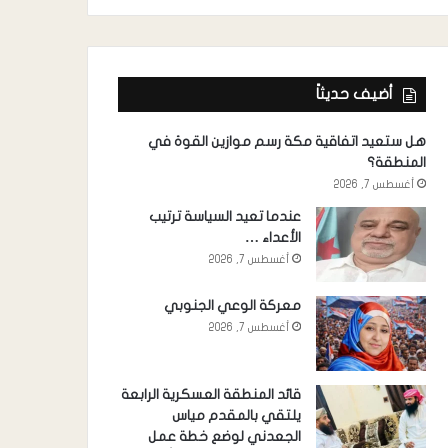
أضيف حديثاً
هل ستعيد اتفاقية مكة رسم موازين القوة في
المنطقة؟
أغسطس 7, 2026
عندما تعيد السياسة ترتيب
الأعداء …
أغسطس 7, 2026
معركة الوعي الجنوبي
أغسطس 7, 2026
قائد المنطقة العسكرية الرابعة
يلتقي بالمقدم مياس
الجعدني لوضع خطة عمل