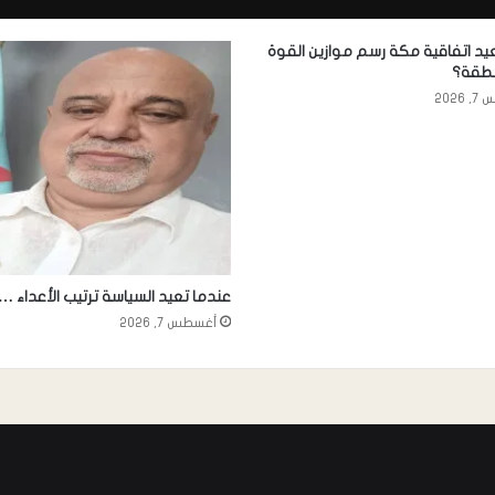
د اتفاقية مكة رسم موازين القوة
نطقة؟
2026
عندما تعيد السياسة ترتيب الأعداء …
أغسطس 7, 2026