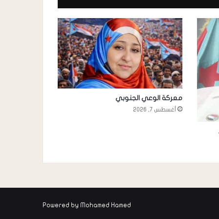
معركة الوعي الجنوبي
أغسطس 7, 2026
Powered by
Mohamed Hamed