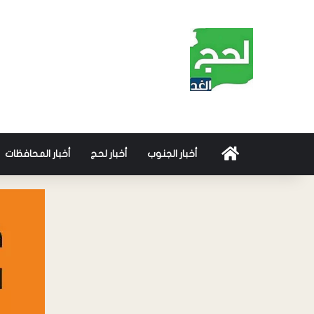
أخبار الجنوب
أخبار لحج
أخبار المحافظات