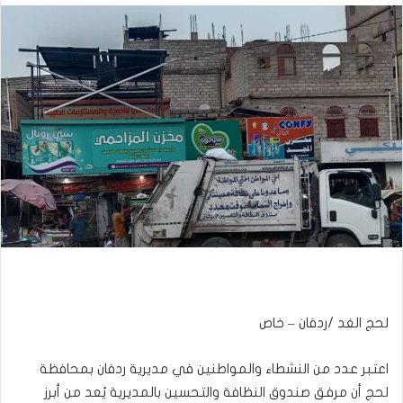
لحج الغد /ردفان – خاص
اعتبر عدد من النشطاء والمواطنين في مديرية ردفان بمحافظة
لحج أن مرفق صندوق النظافة والتحسين بالمديرية يُعد من أبرز