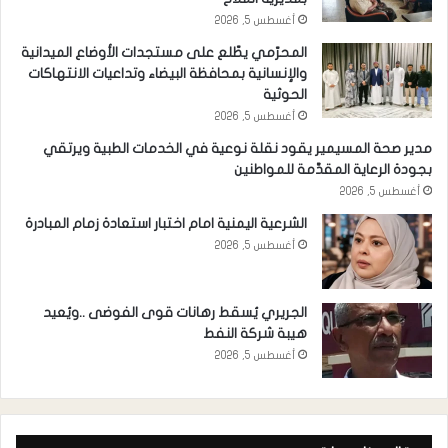
أغسطس 5, 2026
المحرّمي يطّلع على مستجدات الأوضاع الميدانية
والإنسانية بمحافظة البيضاء وتداعيات الانتهاكات
الحوثية
أغسطس 5, 2026
مدير صحة المسيمير يقود نقلة نوعية في الخدمات الطبية ويرتقي
بجودة الرعاية المقدَّمة للمواطنين
أغسطس 5, 2026
الشرعية اليمنية امام اختبار استعادة زمام المبادرة
أغسطس 5, 2026
الجريري يُسقط رهانات قوى الفوضى ..ويُعيد
هيبة شركة النفط
أغسطس 5, 2026