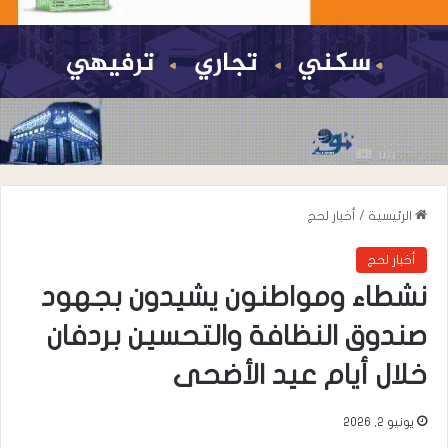
الرئيسية
/
أخبار لحج
أخبار لحج
نشطاء ومواطنون يشيدون بجهود
صندوق النظافة والتحسين بردفان
خلال أيام عيد الأضحى
يونيو 2, 2026