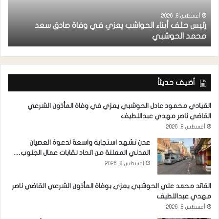
أغسطس 8, 2026
رئيس حلف أبناء الحواشب يعزي في وفاة صادق سعد
ق
محمد الحوشبي
ل
أضيف حديثاً
القيادي محمود عادل الحوشبي يعزي في وفاة المأذون الشرعي
القاضي ناصر مهدي عبداللطيف
أغسطس 8, 2026
عدن تشهد استجابة واسعة لدعوة العصيان
المدني المعلنة من اتحاد نقابات عمال الجنوب…
أغسطس 8, 2026
القائد محمد علي الحوشبي يعزي بوفاة المأذون الشرعي القاضي ناصر
مهدي عبداللطيف
أغسطس 8, 2026