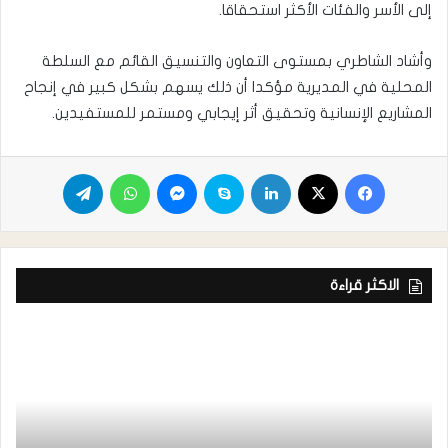
إلى الأسر والفئات الأكثر استحقاقا.
وأشاد الشاطري بمستوى التعاون والتنسيق القائم مع السلطة
المحلية في المديرية مؤكدا أن ذلك يسهم بشكل كبير في إنجاح
المشاريع الإنسانية وتحقيق أثر إيجابي ومستمر للمستفيدين.
الاكثر قراءة