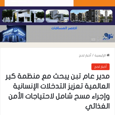
الرئيسية
/
أخبار لحج
أخبار لحج
مدير عام تبن يبحث مع منظمة كير
العالمية تعزيز التدخلات الإنسانية
وإجراء مسح شامل لاحتياجات الأمن
الغذائي