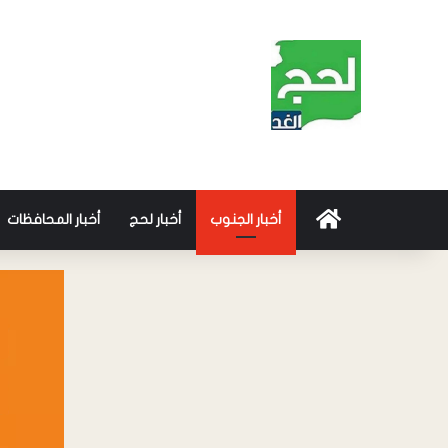
أخبار الجنوب
أخبار لحج
أخبار المحافظات