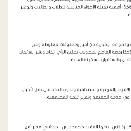
ؤكدًا أهمية تهيئة الأجواء المناسبة للطلاب والطالبات وتوفير
ة.
والمواقع الإخبارية من أخبار ومعلومات مغلوطة وغير
ًا رفضه القاطع لمحاولات تضليل الرأي العام ونشر الشائعات
من والاستقرار والسكينة العامة.
لالتزام بالمهنية والمصداقية وتحري الدقة في نقل الأخبار،
 في خدمة الحقيقة وتعزيز الثقة المجتمعية.
لكبيرة التي يبذلها العقيد محمد علي الحوشبي مدير أمن