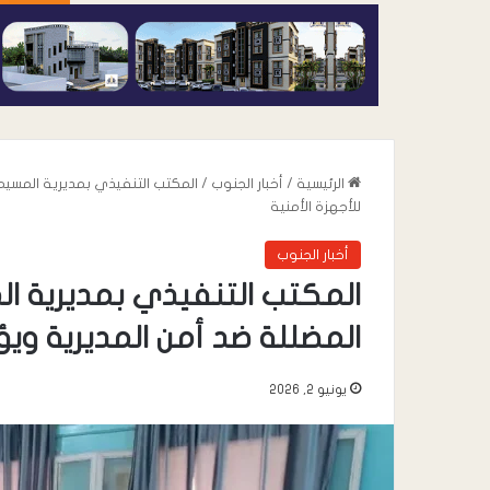
الرئيسية
/
أخبار الجنوب
/
المكتب التنفيذي بمديرية المسيمي
للأجهزة الأمنية
أخبار الجنوب
المكتب التنفيذي بمديرية الم
المضللة ضد أمن المديرية ويؤ
يونيو 2, 2026
أغسطس 7, 2026
عندما تعيد السياسة