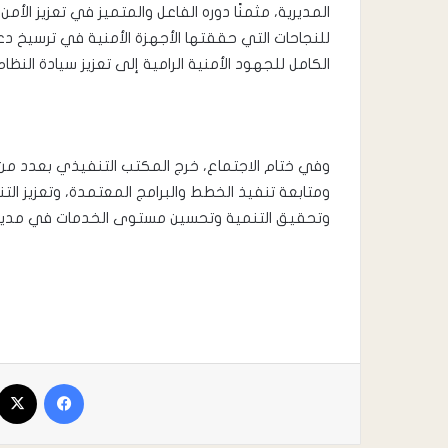
المديرية، مثمنًا دوره الفاعل والمتميز في تعزيز الأم
للنجاحات التي حققتها الأجهزة الأمنية في ترسيخ دع
الكامل للجهود الأمنية الرامية إلى تعزيز سيادة النظام
وفي ختام الاجتماع، خرج المكتب التنفيذي بعدد من ا
ومتابعة تنفيذ الخطط والبرامج المعتمدة، وتعزيز ا
وتحقيق التنمية وتحسين مستوى الخدمات في مديري