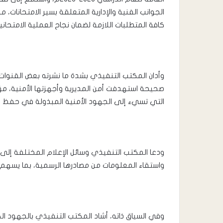
الجوانب الفنية والإدارية المتعلقة بسير الامتحانات، م
كافة المتطلبات اللازمة لضمان نجاح العملية الامتحاني
وأدان المكتب التنفيذي بشدة ما نشرته بعض القنوات 
صحيحة استهدفت أمن المديرية وأجهزتها الأمنية، مؤكد
التي تسيء إلى الجهود الأمنية المبذولة في حفظ الأ
ودعا المكتب التنفيذي وسائل الإعلام المختلفة إلى ا
واستقاء المعلومات من مصادرها الرسمية، بما يسهم
وفي السياق ذاته، أشاد المكتب التنفيذي بالجهود ا