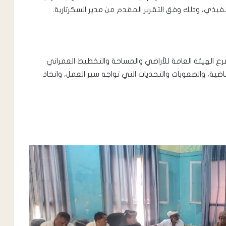
نفيذي، وذلك وفق التقرير المقدم من مدير السكرتارية.
رع الهيئة العامة للأراضي والمساحة والتخطيط العمراني
الماضية، والصعوبات والتحديات التي تواجه سير العمل، واتخاذ