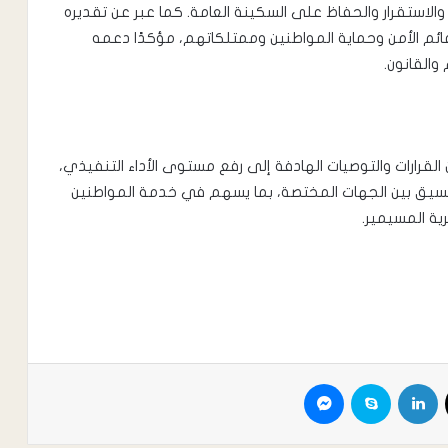
ن والاستقرار والحفاظ على السكينة العامة. كما عبر عن تقديره
ائم الأمن وحماية المواطنين وممتلكاتهم، مؤكدًا دعمه
 والقانون.
لقرارات والتوصيات الهادفة إلى رفع مستوى الأداء التنفيذي،
لتنسيق بين الجهات المختصة، بما يسهم في خدمة المواطنين
ة المسيمير.