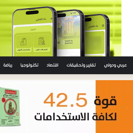
عربي ودولي
تقارير وتحقيقات
اقتصاد
تكنولوجيا
رياضة