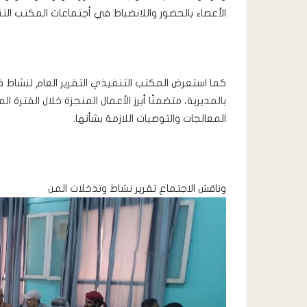
الأعضاء بالحضور واللانضباط في أجتماعات المكتب الت
كما استعرض المكتب التنفيذي التقرير العام لنشاط ف
بالمديرية، متضمنًا أبرز الأعمال المنجزة خلال الفترة 
المعالجات والتوصيات اللازمة بشأنها.
وناقش الاجتماع تقرير نشاط وتدخلات المن