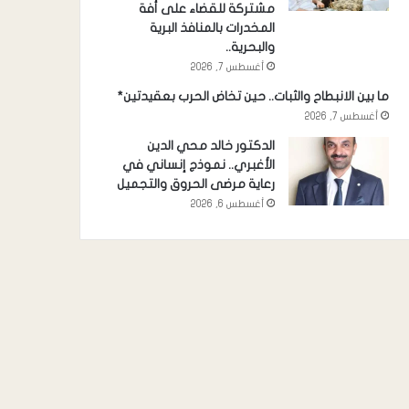
مشتركة للقضاء على أفة
المخدرات بالمنافذ البرية
والبحرية..
أغسطس 7, 2026
ما بين الانبطاح والثبات.. حين تخاض الحرب بعقيدتين*
أغسطس 7, 2026
الدكتور خالد محي الدين
الأغبري.. نموذج إنساني في
رعاية مرضى الحروق والتجميل
أغسطس 6, 2026