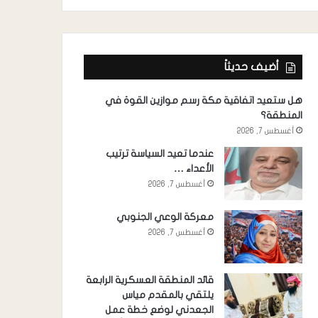
أضيف حديثاً
هل ستعيد اتفاقية مكة رسم موازين القوة في
المنطقة؟
أغسطس 7, 2026
عندما تعيد السياسة ترتيب
الأعداء …
أغسطس 7, 2026
معركة الوعي الجنوبي
أغسطس 7, 2026
قائد المنطقة العسكرية الرابعة
يلتقي بالمقدم مياس
الجعدني لوضع خطة عمل