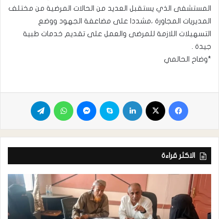
المستشفى الذي يستقبل العديد من الحالات المرضية من مختلف
المديريات المجاورة ،مشددا على مضاعفة الجهود ووضع
التسهيلات اللازمة للمرضى والعمل على تقديم خدمات طبية
جيدة .
*وضاح الحالمي
الاكثر قراءة