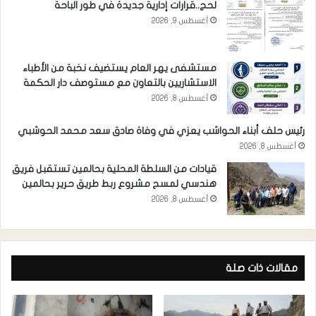
لحج..قرارات إدارية جديدة في طور الباحة
أغسطس 9, 2026
مستشفى يهر العام يستضيف نخبة من الأطباء
الاستشاريين بالتعاون مع مستوصف دار الحكمة
أغسطس 8, 2026
رئيس حلف أبناء الحواشب يعزي في وفاة صادق سعد محمد الحوشبي
أغسطس 8, 2026
قيادات من السلطة المحلية بحالمين تستقبل فريق
هندسي لمسح مشروع ربط طريق حرير بحالمين
أغسطس 8, 2026
مقالات ذات صلة