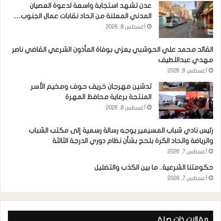
عدن تشهد استجابة واسعة لدعوة العصيان
المدني المعلنة من اتحاد نقابات عمال الجنوب…
أغسطس 8, 2026
القائد محمد علي الحوشبي يعزي بوفاة المأذون الشرعي القاضي ناصر
مهدي عبداللطيف
أغسطس 8, 2026
تدشين مهرجان خريف حوف ومخيم الأسر
المنتجة برعاية محافظ المهرة
أغسطس 8, 2026
رئيس نادي شباب المسيمير يوجه رسالة رسمية إلى مكتب الشباب
والرياضة واتحاد الكرة بلحج بشأن نظام دوري الدرجة الثالثة
أغسطس 7, 2026
حكومتنا الشرعية.. ما بين الكذب والتضليل
أغسطس 7, 2026
مقالات ذات صلة