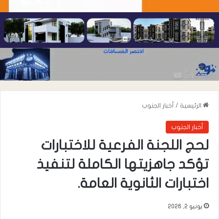
الرئيسية
/
أخبار الجنوب
أخبار الجنوب
لحج اللجنة الفرعية للاختبارات
تؤكد جاهزيتها الكاملة لتنفيذ
اختبارات الثانوية العامة.
يونيو 2, 2026