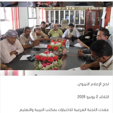
لحج الإعلام التربوي
الثلاثاء 2 يونيو 2026
​عقدت اللجنة الفرعية للاختبارات بمكتب التربية والتعليم