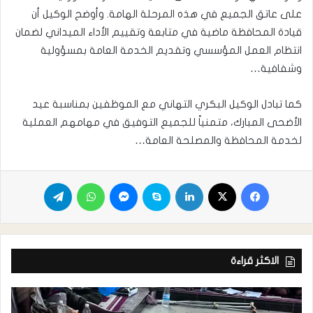
على عاتق الجميع في هذه المرحلة الهامة. وأوضح الوكيل أن
قيادة المحافظة ماضية في متابعة وتقييم الأداء الميداني لضمان
انتظام العمل المؤسسي وتقديم الخدمة العامة بمسؤولية
وشفافية…
كما تبادل الوكيل البكري التهاني مع الموظفين بمناسبة عيد
الأضحى المبارك، متمنياً للجميع التوفيق في مهامهم العملية
لخدمة المحافظة والمصلحة العامة…
الاكثر قراءة