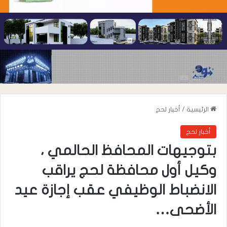
الرئيسية
/
أخبار لحج
أخبار لحج
بتوجيهات المحافظ الحالمي ،
وكيل أول محافظة لحج يراقب
الانضباط الوظيفي عقب إجازة عيد
الأضحى…