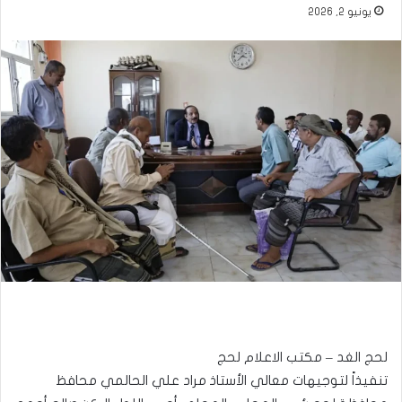
يونيو 2, 2026
لحج الغد – مكتب الاعلام لحج
تنفيذاً لتوجيهات معالي الأستاذ مراد علي الحالمي محافظ