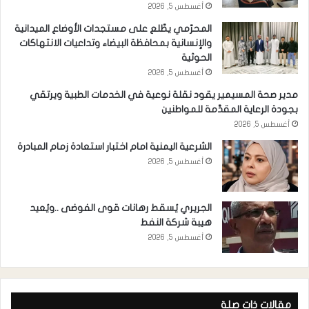
أغسطس 5, 2026
المحرّمي يطّلع على مستجدات الأوضاع الميدانية
والإنسانية بمحافظة البيضاء وتداعيات الانتهاكات
الحوثية
أغسطس 5, 2026
مدير صحة المسيمير يقود نقلة نوعية في الخدمات الطبية ويرتقي
بجودة الرعاية المقدَّمة للمواطنين
أغسطس 5, 2026
الشرعية اليمنية امام اختبار استعادة زمام المبادرة
أغسطس 5, 2026
الجريري يُسقط رهانات قوى الفوضى ..ويُعيد
هيبة شركة النفط
أغسطس 5, 2026
مقالات ذات صلة