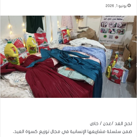
يونيو 1, 2026
لحج الغد /عدن / خاص
ضمن سلسلة مشاريعها الإنسانية في مجال توزيع كسوة العيد،