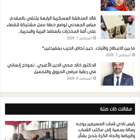
قائد المنطقة العسكرية الرابعة يلتقي بالمقدم
مياس الجعدني لوضع خطة عمل مشتركة للقضاء
على أفة المخدرات بالمنافذ البرية والبحرية..
أغسطس 7, 2026
ما بين الانبطاح والثبات.. حين تخاض الحرب بعقيدتين*
أغسطس 7, 2026
الدكتور خالد محي الدين الأغبري.. نموذج إنساني
في رعاية مرضى الحروق والتجميل
أغسطس 6, 2026
مقالات ذات صلة
رئيس نادي شباب المسيمير يوجه
رسالة رسمية إلى مكتب الشباب
والرياضة واتحاد الكرة بلحج بشأن