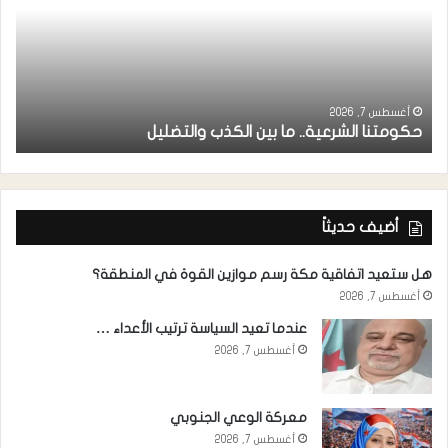
ر
ا
أغسطس 7, 2026
حكومتنا الشرعية.. ما بين الكذب والتضليل
ا
أضيف حديثاً
هل ستعيد اتفاقية مكة رسم موازين القوة في المنطقة؟
أغسطس 7, 2026
عندما تعيد السياسة ترتيب الأعداء …
أغسطس 7, 2026
معركة الوعي الجنوبي
أغسطس 7, 2026