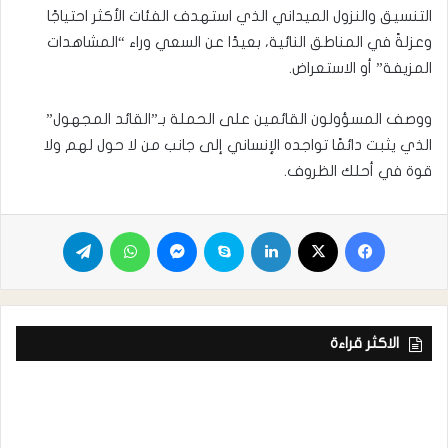
التنسيق والنزول الميداني الذي استهدف الفئات الأكثر احتياجًا
وعزلةً في المناطق النائية، بعيدًا عن السعي وراء “المشاهدات
المزيفة” أو الاستعراض.
ووصف المسؤولون القائمين على الحملة بـ”القائد المجهول”
الذي يثبت دائمًا تواجده الإنساني إلى جانب من لا حول لهم ولا
قوة في أحلك الظروف.
الاكثر قراءة