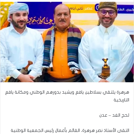
‏هرهرة يلتقي بسلاطين يافع ويشيد بدورهم الوطني ومكانة يافع
التاريخية
لحج الغد – عدن
التقى الأستاذ نصر هرهرة، القائم بأعمال رئيس الجمعية الوطنية