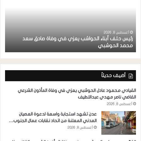
أغسطس 8, 2026
رئيس حلف أبناء الحواشب يعزي في وفاة صادق سعد
ق
محمد الحوشبي
ل
أضيف حديثاً
القيادي محمود عادل الحوشبي يعزي في وفاة المأذون الشرعي
القاضي ناصر مهدي عبداللطيف
أغسطس 8, 2026
عدن تشهد استجابة واسعة لدعوة العصيان
المدني المعلنة من اتحاد نقابات عمال الجنوب…
أغسطس 8, 2026