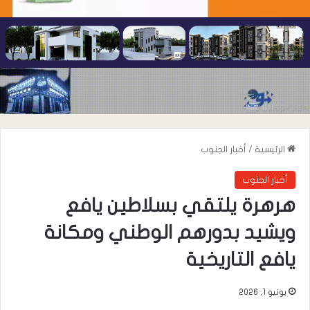
الرئيسية
/
أخبار الجنوب
أخبار الجنوب
هرهرة يلتقي بسلاطين يافع
ويشيد بدورهم الوطني ومكانة
يافع التاريخية
يونيو 1, 2026