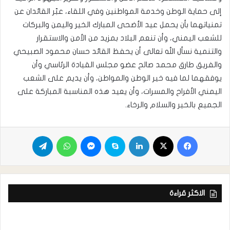
إلى حماية الوطن وخدمة المواطنين وفي اللقاء، عبّر القائدان عن
تمنياتهما بأن يحمل عيد الأضحى المبارك الخير واليمن والبركات
للشعب اليمني، وأن تنعم البلاد بمزيد من الأمن والاستقرار
والتنمية نسأل الله تعالى أن يحفظ القائد حسان محمود الصبيحي
والفريق طارق محمد صالح عضو مجلس القيادة الرئاسي وأن
يوفقهما لما فيه خير الوطن والمواطن، وأن يديم على الشعب
اليمني الأفراح والمسرات، وأن يعيد هذه المناسبة المباركة على
الجميع بالخير والسلام والرخاء.
الاكثر قراءة