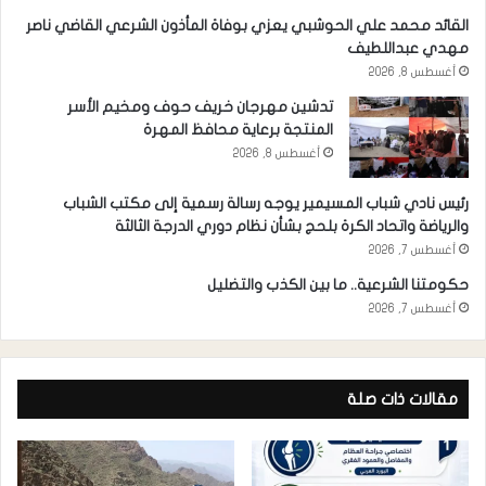
القائد محمد علي الحوشبي يعزي بوفاة المأذون الشرعي القاضي ناصر
مهدي عبداللطيف
أغسطس 8, 2026
تدشين مهرجان خريف حوف ومخيم الأسر
المنتجة برعاية محافظ المهرة
أغسطس 8, 2026
رئيس نادي شباب المسيمير يوجه رسالة رسمية إلى مكتب الشباب
والرياضة واتحاد الكرة بلحج بشأن نظام دوري الدرجة الثالثة
أغسطس 7, 2026
حكومتنا الشرعية.. ما بين الكذب والتضليل
أغسطس 7, 2026
مقالات ذات صلة