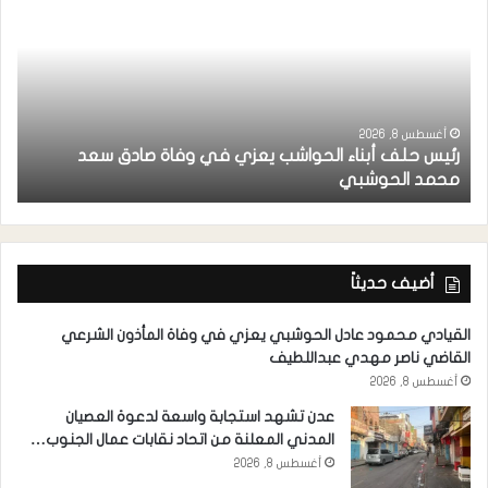
أغسطس 8, 2026
رئيس حلف أبناء الحواشب يعزي في وفاة صادق سعد
ق
محمد الحوشبي
ل
أضيف حديثاً
القيادي محمود عادل الحوشبي يعزي في وفاة المأذون الشرعي
القاضي ناصر مهدي عبداللطيف
أغسطس 8, 2026
عدن تشهد استجابة واسعة لدعوة العصيان
المدني المعلنة من اتحاد نقابات عمال الجنوب…
أغسطس 8, 2026