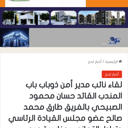
الرئيسية
/
أخبار لحج
أخبار لحج
لقاء نائب مدير أمن ذوباب باب
المندب القائد حسان محمود
الصبيحي بالفريق طارق محمد
صالح عضو مجلس القيادة الرئاسي