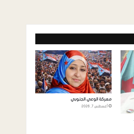
معركة الوعي الجنوبي
أغسطس 7, 2026