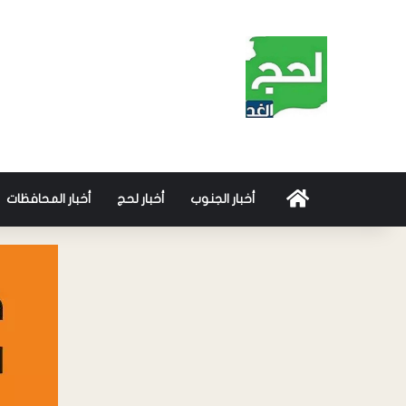
أخبار الجنوب
أخبار لحج
أخبار المحافظات