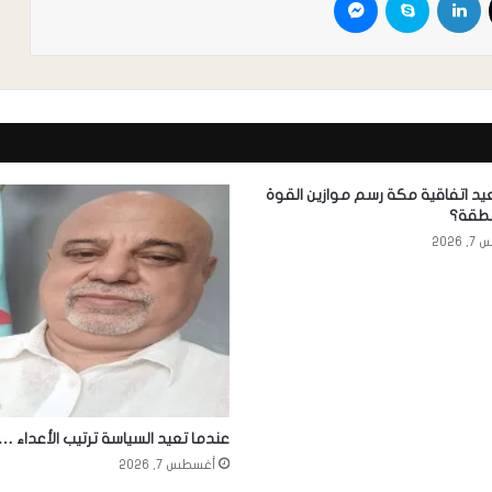
د اتفاقية مكة رسم موازين القوة
نطقة؟
2026
عندما تعيد السياسة ترتيب الأعداء …
أغسطس 7, 2026