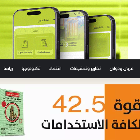
عربي ودولي
تقارير وتحقيقات
اقتصاد
تكنولوجيا
رياضة