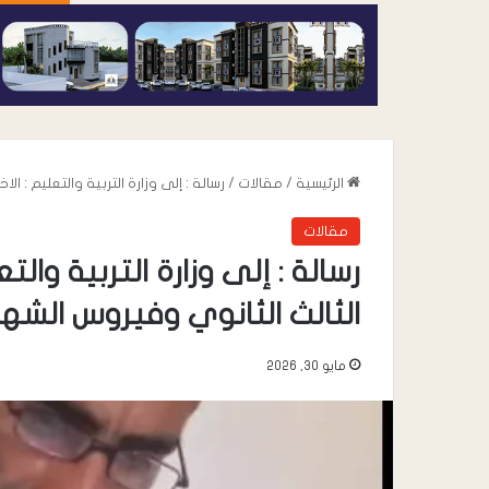
الرئيسية
/
مقالات
/
رسالة : إلى وزارة التربية والتعليم : ا
مقالات
رسالة : إلى وزارة التربية والت
الثالث الثانوي وفيروس الشه
أغسطس 7, 2026
رئيس نادي شباب ال
مايو 30, 2026
رسمية إلى مكتب ال
واتحاد الكرة بلحج 
الدرجة الثالثة