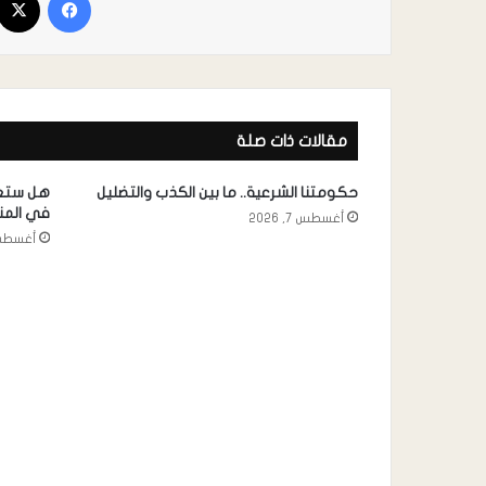
مقالات ذات صلة
حكومتنا الشرعية.. ما بين الكذب والتضليل
هل ستعي
في الم
أغسطس 7, 2026
أغسطس 7, 