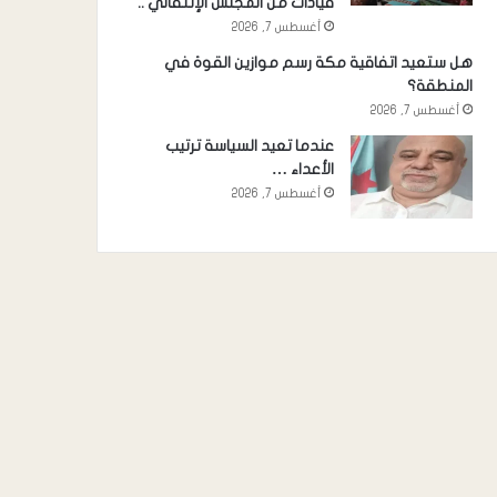
قيادات من المجلس الإنتقالي ..
أغسطس 7, 2026
هل ستعيد اتفاقية مكة رسم موازين القوة في
المنطقة؟
أغسطس 7, 2026
عندما تعيد السياسة ترتيب
الأعداء …
أغسطس 7, 2026